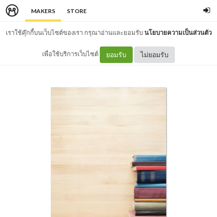
MAKERS
STORE
เราใช้คุ๊กกี้บนเว็บไซต์ของเรา กรุณาอ่านและยอมรับ
นโยบายความเป็นส่วนตัว
เพื่อใช้บริการเว็บไซต์
ยอมรับ
ไม่ยอมรับ