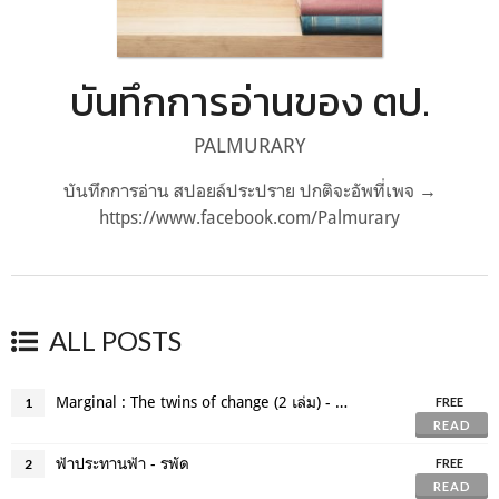
บันทึกการอ่านของ ตป.
PALMURARY
บันทึกการอ่าน สปอยล์ประปราย ปกติจะอัพที่เพจ →
https://www.facebook.com/Palmurary
ALL POSTS
Marginal : The twins of change (2 เล่ม) - พัณณิดา ภูมิวัฒน์
1
FREE
READ
ฟ้าประทานฟ้า - รพัด
2
FREE
READ