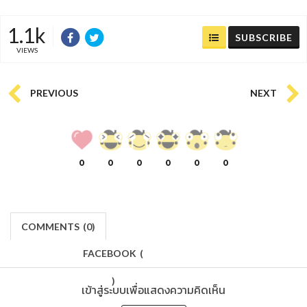
1.1k
SUBSCRIBE
VIEWS
PREVIOUS
NEXT
0
0
0
0
0
0
COMMENTS
(
0)
FACEBOOK
(
)
เข้าสู่ระบบเพื่อแสดงความคิดเห็น