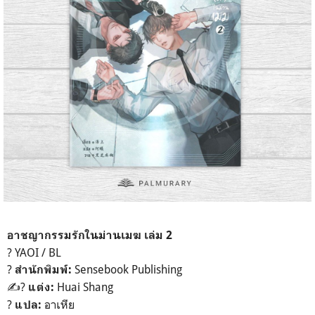
อาชญากรรมรักในม่านเมฆ เล่ม 2
? YAOI / BL
?
Sensebook Publishing
สำนักพิมพ์:
✍?
Huai Shang
แต่ง:
?
อาเหีย
แปล: