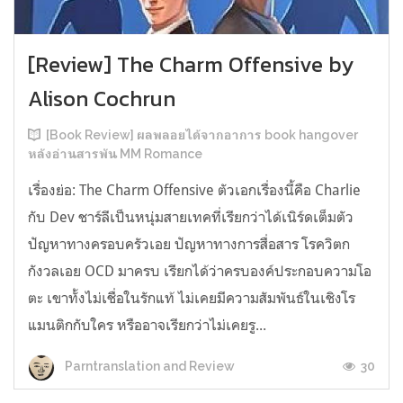
[Review] The Charm Offensive by
Alison Cochrun
[Book Review] ผลพลอยได้จากอาการ book hangover
หลังอ่านสารพัน MM Romance
เรื่องย่อ: The Charm Offensive ตัวเอกเรื่องนี้คือ Charlie
กับ Dev ชาร์ลีเป็นหนุ่มสายเทคที่เรียกว่าได้เนิร์ดเต็มตัว
ปัญหาทางครอบครัวเอย ปัญหาทางการสื่อสาร โรควิตก
กังวลเอย OCD มาครบ เรียกได้ว่าครบองค์ประกอบความโอ
ตะ เขาทั้งไม่เชื่อในรักแท้ ไม่เคยมีความสัมพันธ์ในเชิงโร
แมนติกกับใคร หรืออาจเรียกว่าไม่เคยรู...
30
Parntranslation and Review