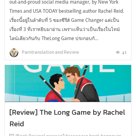
out-and-proud social media manager, by New York
Times and USA TODAY bestselling author Rachel Reid.
เรื่องนี้อยู่ในลำดับที่ 5 ของซีรีส์ Game Changer แต่เป็น
เรื่องที่ 3 ที่เราหยิบมาอ่าน เพราะเห็นว่าเป็นเรื่องในไทม์
ไลน์เดียวกันกับ TheLong Game ประกอบกั...
41
Parntranslation and Review
[Review] The Long Game by Rachel
Reid