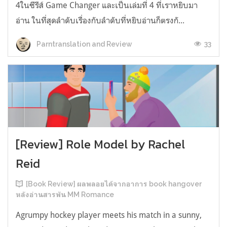
4ในซีรีส์ Game Changer และเป็นเล่มที่ 4 ที่เราหยิบมา
อ่าน ในที่สุดลำดับเรื่องกับลำดับที่หยิบอ่านก็ตรงกั...
33
Parntranslation and Review
[Review] Role Model by Rachel
Reid
[Book Review] ผลพลอยได้จากอาการ book hangover
หลังอ่านสารพัน MM Romance
Agrumpy hockey player meets his match in a sunny,