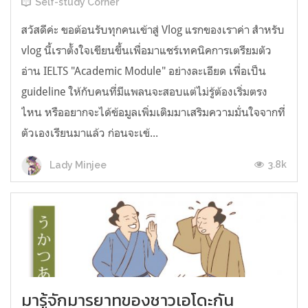
Self-study Corner
สวัสดีค่ะ ขอต้อนรับทุกคนเข้าสู่ Vlog แรกของเราค่า สำหรับ
vlog นี้เราตั้งใจเขียนขึ้นเพื่อมาแชร์เทคนิคการเตรียมตัว
อ่าน IELTS "Academic Module" อย่างละเอียด เพื่อเป็น
guideline ให้กับคนที่มีแพลนจะสอบแต่ไม่รู้ต้องเริ่มตรง
ไหน หรืออยากจะได้ข้อมูลเพิ่มเติมมาเสริมความมั่นใจจากที่
ตัวเองเรียนมาแล้ว ก่อนจะเข้...
3.8k
Lady Minjee
มารู้จักมารยาทของชาวเอโดะกัน