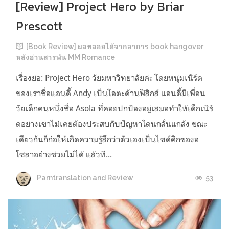
[Review] Project Hero by Briar
Prescott
[Book Review] ผลพลอยได้จากอาการ book hangover
หลังอ่านสารพัน MM Romance
เรื่องย่อ: Project Hero วัยมหาวิทยาลัยค่ะ โดยหนุ่มเนิร์ด
ของเราชื่อแอนดี้ Andy เป็นโอตะด้านฟิสิกส์ แอนดี้มีเพื่อน
วัยเด็กคนหนึ่งชื่อ Asola ที่คอยปกป้องอยู่เสมอทำให้เด็กเนิร์
ดอย่างเขาไม่เคยต้องประสบกับปัญหาโดนกลั่นแกล้ง ขณะ
เดียวกันก็ก่อให้เกิดความรู้สึกว่าตัวเองเป็นไซด์คิกของอ
โซลาอย่างช่วยไม่ได้ แล้วที...
53
Parntranslation and Review