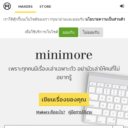
MAKERS
STORE
เราใช้คุ๊กกี้บนเว็บไซต์ของเรา กรุณาอ่านและยอมรับ
นโยบายความเป็นส่วนตัว
เพื่อใช้บริการเว็บไซต์
ยอมรับ
ไม่ยอมรับ
เพราะทุกคนมีเรื่องเล่าเฉพาะตัว อย่ามัวเล่าให้คนที่ไม่
อยากรู้
เขียนเรื่องของคุณ
Makers คืออะไร?
คู่มือการใช้งาน