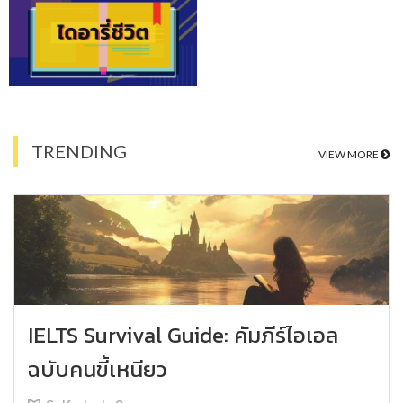
TRENDING
VIEW MORE
IELTS Survival Guide: คัมภีร์ไอเอล
ฉบับคนขี้เหนียว