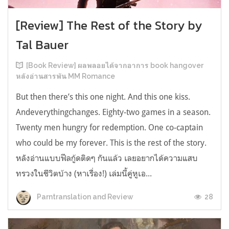
[Review] The Rest of the Story by
Tal Bauer
[Book Review] ผลพลอยได้จากอาการ book hangover
หลังอ่านสารพัน MM Romance
But then there’s this one night. And this one kiss.
Andeverythingchanges. Eighty-two games in a season.
Twenty men hungry for redemption. One co-captain
who could be my forever. This is the rest of the story.
หลังอ่านแบบฟีลกู้ดติดๆ กันแล้ว เลยอยากได้ความแสบ
ทรวงในชีวิตบ้าง (หาเรื่อง!) เล่มนี้คู่หูเอ...
28
Parntranslation and Review