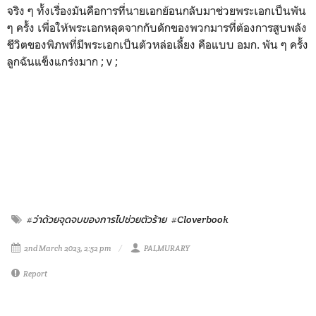
จริง ๆ ทั้งเรื่องมันคือการที่นายเอกย้อนกลับมาช่วยพระเอกเป็นพัน
ๆ ครั้ง เพื่อให้พระเอกหลุดจากกับดักของพวกมารที่ต้องการสูบพลัง
ชีวิตของพิภพที่มีพระเอกเป็นตัวหล่อเลี้ยง คือแบบ อมก. พัน ๆ ครั้ง
ลูกฉันแข็งแกร่งมาก ; v ;
#ว่าด้วยจุดจบของการไปช่วยตัวร้าย
#Cloverbook
2nd March 2023, 2:52 pm
PALMURARY
Report