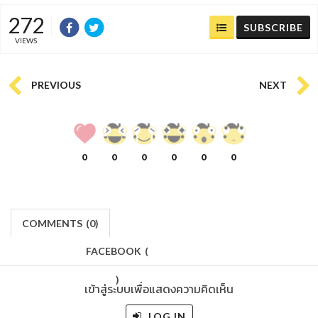
272
SUBSCRIBE
VIEWS
PREVIOUS
NEXT
0
0
0
0
0
0
COMMENTS
(
0)
FACEBOOK
(
)
เข้าสู่ระบบเพื่อแสดงความคิดเห็น
LOG IN