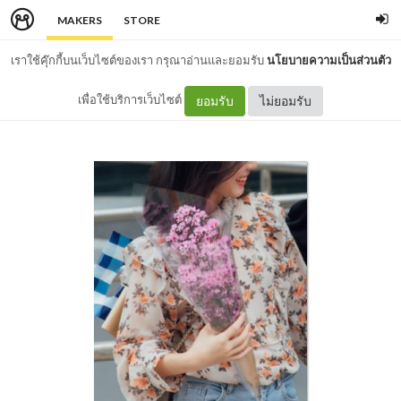
MAKERS
STORE
เราใช้คุ๊กกี้บนเว็บไซต์ของเรา กรุณาอ่านและยอมรับ
นโยบายความเป็นส่วนตัว
เพื่อใช้บริการเว็บไซต์
ยอมรับ
ไม่ยอมรับ