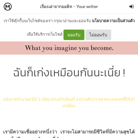
เรื่องเล่าจากออดิท
–
Your writer
เราใช้คุ๊กกี้บนเว็บไซต์ของเรา กรุณาอ่านและยอมรับ
นโยบายความเป็นส่วนตัว
เพื่อใช้บริการเว็บไซต์
ยอมรับ
ไม่ยอมรับ
ฉันก็เก่งเหมือนกันนะเนี่ย !
หลังจากทำงานมาได้ 3 เดือน ย่างเข้าเดือนที่ 4 ความคิดว่า อยากจะลาออกก็ได้เข้า
มาเยือน
เรามีความเชื่ออย่างหนึ่งว่า เราจะไม่สามารถมีชีวิตที่มีความสุขได้