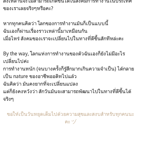
สิ่งเหล่านี้จะไม่สามารถเกิดขึ้นได้ในสังคมการทำงานในประเทศ
ของเราเลยจริงๆหรือคะ?
หากทุกคนคิดว่า โลกของการทำงานมันก็เป็นแบบนี้
ฉันเองก็ผ่านเรื่องราวเหล่านี้มาเหมือนกัน
เมื่อไหร่ สังคมของเราจะเปลี่ยนไปในทางที่ดีขึ้นสักทีหล่ะคะ
By the way, โลกแห่งการทำงานของตัวฉันเองก็ยังไม่มีอะไร
เปลี่ยนไปค่ะ
การทำงานหนัก (จนบางครั้งก็รู้สึกมากเกินความจำเป็น) ได้กลาย
เป็น nature ของอาชีพออดิทไปแล้ว
ฉันคิดว่า มันคงยากที่จะเปลี่ยนแปลง
แต่ก็ยังคงหวังว่า สักวันมันจะสามารถพัฒนาไปในทางที่ดีขึ้นได้
จริงๆ
ขอให้เป็นวันหยุดเต็มไปด้วยความสุขและสงบสำหรับทุกคนนะ
คะ ヅ