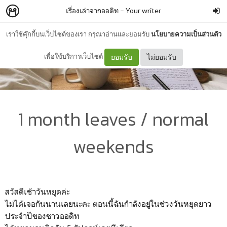
เรื่องเล่าจากออดิท
–
Your writer
เราใช้คุ๊กกี้บนเว็บไซต์ของเรา กรุณาอ่านและยอมรับ
นโยบายความเป็นส่วนตัว
เพื่อใช้บริการเว็บไซต์
ยอมรับ
ไม่ยอมรับ
1 month leaves / normal
weekends
สวัสดีเช้าวันหยุดค่ะ
ไม่ได้เจอกันนานเลยนะคะ ตอนนี้ฉันกำลังอยู่ในช่วงวันหยุดยาว
ประจำปีของชาวออดิท