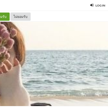
LOG IN
มรับ
ไม่ยอมรับ