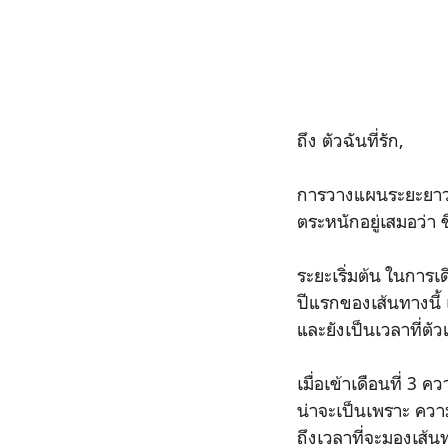
ถึง ตัวฉันที่รัก,
การวางแผนระยะยาวนั้
ตระหนักอยู่เสมอว่า ช
ระยะเริ่มต้น ในการเด
ปีแรกของเส้นทางนี้ เ
และยังเป็นเวลาที่ต
เมื่อเข้าเดือนที่ 3
น่าจะเป็นเพราะ ควา
ถึงเวลาที่จะมองเส้น