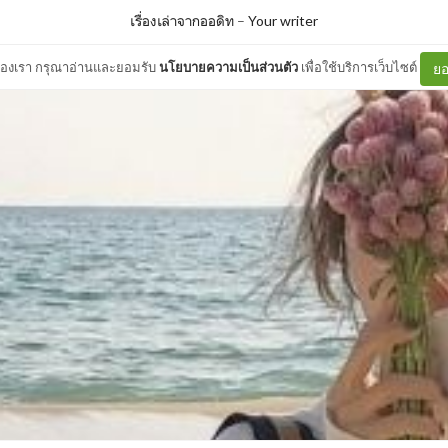
เรื่องเล่าจากออดิท
–
Your writer
ต์ของเรา กรุณาอ่านและยอมรับ
นโยบายความเป็นส่วนตัว
เพื่อใช้บริการเว็บไซต์
ยอ