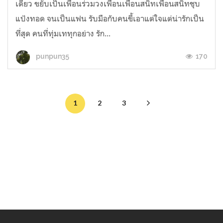
เดียว ขยับเป็นเพื่อนร่วมวงเพื่อนเพื่อนสนิทเพื่อนสนิทชุบ
แป้งทอด จนเป็นแฟน รับมือกับคนขี้เอาแต่ใจแต่น่ารักเป็น
ที่สุด คนที่ทุ่มเททุกอย่าง รัก...
170
punpun35
1
2
3