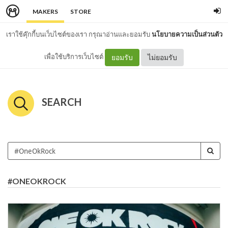
MAKERS
STORE
เราใช้คุ๊กกี้บนเว็บไซต์ของเรา กรุณาอ่านและยอมรับ
นโยบายความเป็นส่วนตัว
เพื่อใช้บริการเว็บไซต์
ยอมรับ
ไม่ยอมรับ
SEARCH
#ONEOKROCK