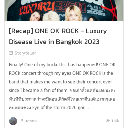
[Recap] ONE OK ROCK - Luxury
Disease Live in Bangkok 2023
Storyteller
Finally! One of my bucket list has happened! ONE OK
ROCK concert through my eyes ONE OK ROCK is the
band that makes me want to see their concert ever
since I became a fan of them. ขอเล่าตั้งแต่ต้นเลยนะคะ
ทันทีที่ประกาศว่าจะมีคอนเสิร์ตที่ไทยเราตื่นเต้นมากๆเลย
ค่ะ ตอนช่วง Eye of the storm 2020 ถูกย...
1.6k
Bluesea