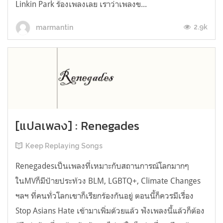
Linkin Park ร้องเพลงเลย เราว่าเพลงข...
2.9k
marmantin
[แปลเพลง] : Renegades
Keep Replaying Songs
Renegadesเป็นเพลงที่เหมาะกับสถานการณ์โลกมากๆ
ในMVก็มีป้ายประท้วง BLM, LGBTQ+, Climate Changes
ฯลฯ ที่คนทั่วโลกเขาก็เรียกร้องกันอยู่ ตอนนี้ก็ควรมีเรื่อง
Stop Asians Hate เข้ามาเพิ่มด้วยแล้ว ฟังเพลงนี้แล้วก็ต้อง