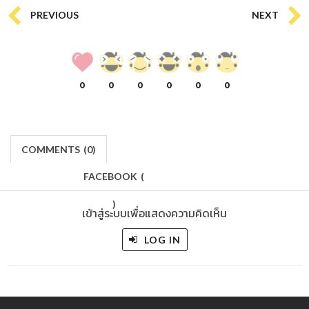
PREVIOUS
NEXT
0
0
0
0
0
0
COMMENTS
(
0)
FACEBOOK
(
)
เข้าสู่ระบบเพื่อแสดงความคิดเห็น
LOG IN