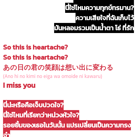
นี่ใช่ไหมความทุกข์ทรมาน?
ความเสียใจที่ฉันเก็บไว้
มันหลอมรวมเป็นน้ำตา โธ่ ที่รัก
So this is heartache?
So this is heartache?
あの日の君の笑顔は想い出に変わる
(Ano hi no kimi no eiga wa omoide ni kawaru)
I miss you
นี่น่ะหรือคือเจ็บปวดใจ?
นี่ใช่ไหมที่เรียกว่าหน่วงหัวใจ?
รอยยิ้มของเธอในวันนั้น แปรเปลี่ยนเป็นความทรง
จำ