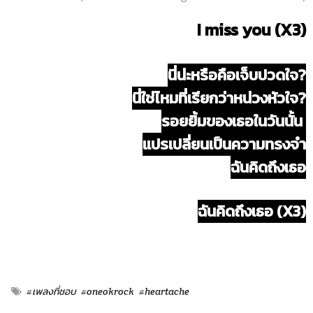
I miss you (X3)
นี่น่ะหรือคือเจ็บปวดใจ?
นี่ใช่ไหมที่เรียกว่าหน่วงหัวใจ?
รอยยิ้มของเธอในวันนั้น
แปรเปลี่ยนเป็นความทรงจำ
ฉันคิดถึงเธอ
ฉันคิดถึงเธอ (X3)
#เพลงที่ชอบ
#oneokrock
#heartache