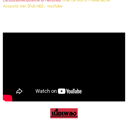
เวอร์ชั่นร้องสดในโยโกฮาม่า สเตเดียม:
ONE OK ROCK - Heartache
Acoustic Ver. [Full HD] - YouTube
*แปลญี่ปุ่นยากมากเลยอะ ฮึก TT^TT นึกว่าใช้กูเกิ้ลแปลจะง่ายหน่อย แป่ว ดัน
แปลคำว่า 'ยาก' เป็น 'เผ็ด' อะไรกันเนี่ย บ้าบอ!
เนื้อเพลง