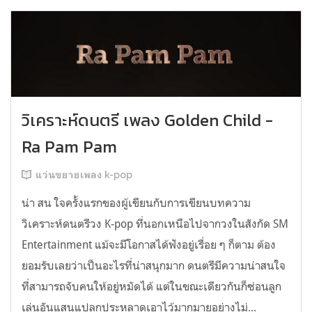
วิเคราะห์ดนตรี เพลง Golden Child -
Ra Pam Pam
แว่นขยายเพลง k-pop
น่า สน ใจครั้งแรกของผู้เขียนกับการเขียนบทความ
วิเคราะห์ดนตรีวง K-pop ที่นอกเหนือไปจากวงในสังกัด SM
Entertainment แม้จะมีโอกาสได้ฟังอยู่เรื่อย ๆ ก็ตาม ต้อง
ยอมรับเลยว่าเป็นอะไรที่น่าสนุกมาก ดนตรีมีความน่าสนใจ
ที่สามารถจับคนให้อยู่หมัดได้ แต่ในขณะเดียวกันก็ซ่อนลูก
เล่นอันแสนแปลกประหลาดเอาไว้มากมายอย่างไม่...