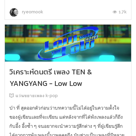
1.7k
ryeomook
วิเคราะห์ดนตรี เพลง TEN &
YANGYANG - Low Low
แว่นขยายเพลง k-pop
บ้า ที่ สุดออกตัวก่อนว่าบทความนี้ไม่ได้อยู่ในความตั้งใจ
ของผู้เขียนเลยที่จะเขียน แต่หลังจากที่ได้ฟังเพลงแล้วก็ถึง
กับอึ้ง อึ้งซ้ำ ๆ จนอยากจะนำความรู้สึกต่าง ๆ ที่ผู้เขียนรู้สึก
ได้จากการฟังเพลงนี้มาพูดคุยถึง มันช่างเป็นเพลงที่มีหลาย