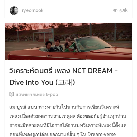
5.5k
ryeomook
วิเคราะห์ดนตรี เพลง NCT DREAM -
Dive Into You (고래)
แว่นขยายเพลง k-pop
สม บูรณ์ แบบ ห่างหายกันไปนานกับการเขียนวิเคราะห์
เพลงเนื่องด้วยหลากหลายเหตุผล ต้องขออภัยผู้อ่านทุกท่าน
อาจจะมีหลายคนที่มีโอกาสได้อ่านบทวิเคราะห์เพลงนี้ตั้งแต่
ตอนที่เพลงถูกปล่อยออกมาแค่สั้น ๆ ใน Dream-verse