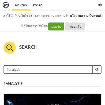
MAKERS
STORE
เราใช้คุ๊กกี้บนเว็บไซต์ของเรา กรุณาอ่านและยอมรับ
นโยบายความเป็นส่วนตัว
เพื่อใช้บริการเว็บไซต์
ยอมรับ
ไม่ยอมรับ
SEARCH
#ANALYSIS