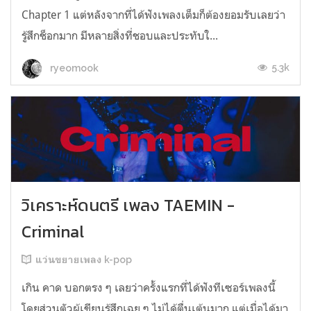
Chapter 1 แต่หลังจากที่ได้ฟังเพลงเต็มก็ต้องยอมรับเลยว่า
รู้สึกช็อกมาก มีหลายสิ่งที่ชอบและประทับใ...
5.3k
ryeomook
วิเคราะห์ดนตรี เพลง TAEMIN -
Criminal
แว่นขยายเพลง k-pop
เกิน คาด บอกตรง ๆ เลยว่าครั้งแรกที่ได้ฟังทีเซอร์เพลงนี้
โดยส่วนตัวผู้เขียนรู้สึกเฉย ๆ ไม่ได้ตื่นเต้นมาก แต่เมื่อได้มา