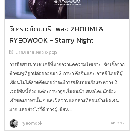
วิเคราะห์ดนตรี เพลง ZHOUMI &
RYEOWOOK - Starry Night
แว่นขยายเพลง k-pop
การสื่อสารผ่านดนตรีที่มากกว่าแค่ความไพเราะ.. ซิงเกิ้ลจาก
ตึกชมพูที่ถูกปล่อยออกมา 2 ภาษา คือจีนและเกาหลี โดยที่ผู้
เขียนไม่ได้คาดคิดเลยว่าจะมีการสลับท่อนร้องระหว่าง 2
เวอร์ชั่นนี้ด้วย แต่ละภาษาถูกเริ่มต้นนำเสนอโดยนักร้อง
เจ้าของภาษานั้น ๆ และมีความแตกต่างที่ค่อนข้างชัดเจน
มาก แต่อย่างไรก็ดี ทางผู้เขียน...
2.1k
ryeomook