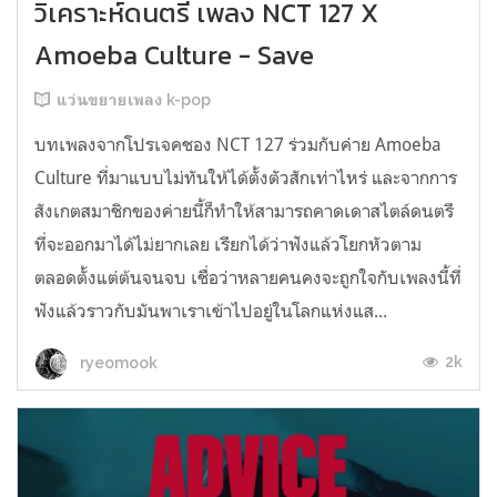
วิเคราะห์ดนตรี เพลง NCT 127 X
Amoeba Culture - Save
แว่นขยายเพลง k-pop
บทเพลงจากโปรเจคชอง NCT 127 ร่วมกับค่าย Amoeba
Culture ที่มาแบบไม่ทันให้ได้ตั้งตัวสักเท่าไหร่ และจากการ
สังเกตสมาชิกของค่ายนี้ก็ทำให้สามารถคาดเดาสไตล์ดนตรี
ที่จะออกมาได้ไม่ยากเลย เรียกได้ว่าฟังแล้วโยกหัวตาม
ตลอดตั้งแต่ต้นจนจบ เชื่อว่าหลายคนคงจะถูกใจกับเพลงนี้ที่
ฟังแล้วราวกับมันพาเราเข้าไปอยู่ในโลกแห่งแส...
2k
ryeomook