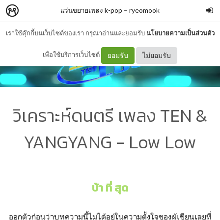
แว่นขยายเพลง k-pop
–
ryeomook
เราใช้คุ๊กกี้บนเว็บไซต์ของเรา กรุณาอ่านและยอมรับ
นโยบายความเป็นส่วนตัว
เพื่อใช้บริการเว็บไซต์
ยอมรับ
ไม่ยอมรับ
วิเคราะห์ดนตรี เพลง TEN &
YANGYANG - Low Low
บ้า ที่ สุด
ออกตัวก่อนว่าบทความนี้ไม่ได้อยู่ในความตั้งใจของผู้เขียนเลยที่