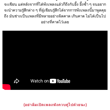
จะเขียน แต่หลังจากที่ได้ฟังเพลงแล้วก็ถึงกับอึ้ง อึ้งซ้ำ ๆ จนอยาก
จะนำความรู้สึกต่าง ๆ ที่ผู้เขียนรู้สึกได้จากการฟังเพลงนี้มาพูดคุย
ถึง มันช่างเป็นเพลงที่มีหลายอย่างผิดคาด เกินคาด ไม่ได้เป็นไป
อย่างที่คาดไว้เลย
(อย่าลืมเปิดเพลงฟังควบคู่ไปด้วยนะ)