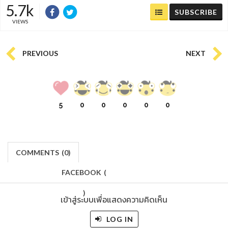
5.7k
SUBSCRIBE
VIEWS
PREVIOUS
NEXT
5
0
0
0
0
0
COMMENTS
(
0)
FACEBOOK
(
)
เข้าสู่ระบบเพื่อแสดงความคิดเห็น
LOG IN