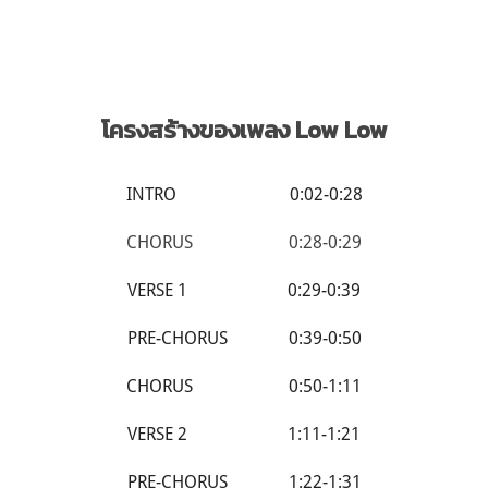
โครงสร้างของเพลง Low Low
INTRO 0:02-0:28
CHORUS 0:28-0:29
VERSE 1 0:29-0:39
PRE-CHORUS 0:39-0:50
CHORUS 0:50-1:11
VERSE 2 1:11-1:21
PRE-CHORUS 1:22-1:31