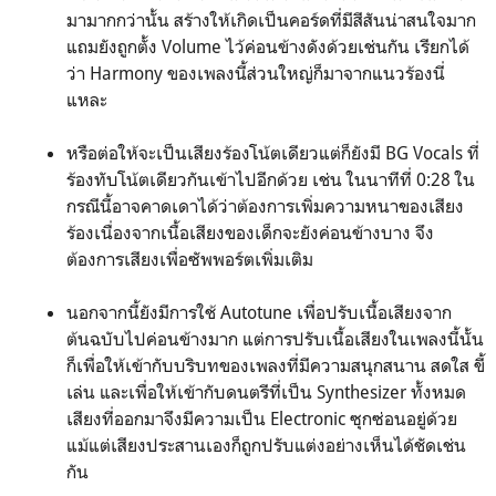
มามากกว่านั้น สร้างให้เกิดเป็นคอร์ดที่มีสีสันน่าสนใจมาก
แถมยังถูกตั้ง Volume ไว้ค่อนข้างดังด้วยเช่นกัน เรียกได้
ว่า Harmony ของเพลงนี้ส่วนใหญ่ก็มาจากแนวร้องนี่
แหละ
หรือต่อให้จะเป็นเสียงร้องโน้ตเดียวแต่ก็ยังมี BG Vocals ที่
ร้องทับโน้ตเดียวกันเข้าไปอีกด้วย เช่น ในนาทีที่ 0:28 ใน
กรณีนี้อาจคาดเดาได้ว่าต้องการเพิ่มความหนาของเสียง
ร้องเนื่องจากเนื้อเสียงของเด็กจะยังค่อนข้างบาง จึง
ต้องการเสียงเพื่อซัพพอร์ตเพิ่มเติม
นอกจากนี้ยังมีการใช้ Autotune เพื่อปรับเนื้อเสียงจาก
ต้นฉบับไปค่อนข้างมาก แต่การปรับเนื้อเสียงในเพลงนี้นั้น
ก็เพื่อให้เข้ากับบริบทของเพลงที่มีความสนุกสนาน สดใส ขี้
เล่น และเพื่อให้เข้ากับดนตรีที่เป็น Synthesizer ทั้งหมด
เสียงที่ออกมาจึงมีความเป็น Electronic ซุกซ่อนอยู่ด้วย
แม้แต่เสียงประสานเองก็ถูกปรับแต่งอย่างเห็นได้ชัดเช่น
กัน