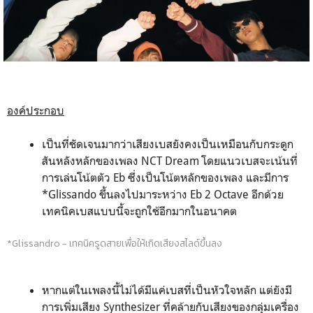
องค์ประกอบ
เป็นที่ชัดเจนมากว่าเสียงเบสยังคงเป็นเหมือนกับกระดูก
สันหลังหลักของเพลง NCT Dream โดยแนวเบสจะเน้นที่
การเล่นโน้ตตัว Eb ซึ่งเป็นโน้ตหลักของเพลง และมีการ
*Glissando ขึ้นลงไปมาระหว่าง Eb 2 Octave อีกด้วย
เทคนิคเบสแบบนี้จะถูกใช้อีกมากในอนาคต
*Glissan
dro - เทคนิครูดสายเพื่อให้เกิดเสียงสไลด์ขึ้นลง
หากแต่ในเพลงนี้ไม่ได้มีแค่เบสที่เป็นหัวใจหลัก แต่ยังมี
การเพิ่มเสียง Synthesizer ที่คล้ายกับเสียงของกลุ่มเครื่อง