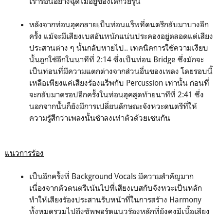
เร่าร้อนอย่างฉุดไม่อยู่ของเด็กวัยรุ่น
หลังจากท่อนฮุคกลายเป็นท่อนแร็พที่ดนตรีกลับมาบางอีก
ครั้ง แม้จะมีเสียงเบสอันหนักแน่นประคองอยู่ตลอดแต่เสียง
ประสานต่าง ๆ นั้นกลับหายไป.. เทคนิคการใช้ความเงียบ
นั้นถูกใช้อีกในนาทีที่ 2:14 ซึ่งเป็นท่อน Bridge ซึ่งมักจะ
เป็นท่อนที่มีความแตกต่างจากส่วนอื่นของเพลง โดยรอบนี้
เหลือเพียงแค่เสียงร้องแร็พกับ Percussion เท่านั้น ก่อนที่
จะกลับมาดรอปอีกครั้งในท่อนฮุคสุดท้ายนาทีที่ 2:41 ซึ่ง
นอกจากนั้นก็ยังมีการเปลี่ยนลักษณะจังหวะดนตรีที่ให้
ความรู้สึกว่าเพลงนั้นช้าลงเท่าตัวด้วยเช่นกัน
แนวการร้อง
เป็นอีกครั้งที่ Background Vocals มีความสำคัญมาก
เนื่องจากตัวดนตรีเน้นไปที่เสียงเบสกับจังหวะเป็นหลัก
ทำให้เสียงร้องประสานรับหน้าที่ในการสร้าง Harmony
ทั้งหมดรวมไปถึงซัพพอร์ตแนวร้องหลักที่ยังคงมีเนื้อเสียง