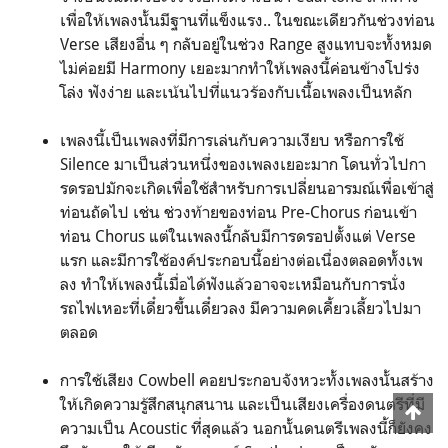
เพื่อให้เพลงนั้นมีฐานที่แข็งแรง.. ในขณะเดียวกันช่วงท่อน
Verse เสียงอื่น ๆ กลับอยู่ในช่วง Range สูงแทบจะทั้งหมด
ไม่ค่อยมี Harmony เยอะมากทำให้เพลงนี้ค่อนข้างโปร่ง
โล่ง ฟังง่าย และเน้นไปที่แนวร้องกับเนื้อเพลงเป็นหลัก
เพลงนี้เป็นเพลงที่มีการเล่นกับความเงียบ หรือการใช้
Silence มาเป็นส่วนหนึ่งของเพลงเยอะมาก โดนทั่วไปกา
รดรอปมักจะเกิดเพื่อใช้สำหรับการเปลี่ยนอารมณ์เพื่อเข้าสู่
ท่อนถัดไป เช่น ช่วงท้ายของท่อน Pre-Chorus ก่อนเข้า
ท่อน Chorus แต่ในเพลงนี้กลับมีการดรอปตั้งแต่ Verse
แรก และมีการใช้องค์ประกอบนี้อย่างต่อเนื่องตลอดทั้งเพ
ลง ทำให้เพลงนี้เมื่อได้ฟังแล้วอาจจะเหมือนกับการนั่ง
รถไฟเหอะที่เดี๋ยวขึ้นเดี๋ยวลง มีความคดเคี้ยวเลี้ยวไปมา
ตลอด
การใช้เสียง Cowbell คอยประกอบจังหวะทั้งเพลงนั้นสร้าง
ให้เกิดความรู้สึกสนุกสนาน และเป็นเสียงเครื่องดนตรีที่มี
ความเป็น Acoustic ที่สุดแล้ว นอกนั้นดนตรีเพลงนี้ก็ยังคง