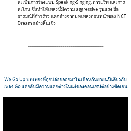
ตะเป็นการร้องแบบ Speaking-Singing, การแร็พ และการ
ตะโกน ซึ่งทำให้เพลงนี้มีความ aggressive รุนแรง สื่อ
อารมณ์ที่ก้าวร้าว แตกต่างจากบทเพลงก่อนหน้าของ NCT
Dream อย่างสิ้นเชิง
_____________________________________
We Go Up บทเพลงที่ถูกปล่อยออกมาในเดือนกันยายนปีเดียวกับ
เพลง Go แต่กลับมีความแตกต่างในแง่ของคอนเซปต์อย่างชัดเจน