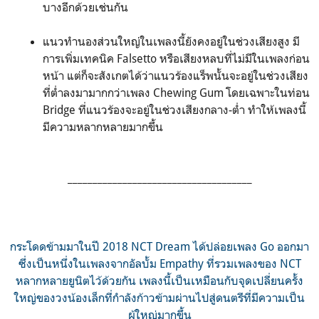
บางอีกด้วยเช่นกัน
แนวทำนองส่วนใหญ่ในเพลงนี้ยังคงอยู่ในช่วงเสียงสูง มี
การเพิ่มเทคนิค Falsetto หรือเสียงหลบที่ไม่มีในเพลงก่อน
หน้า แต่ก็จะสังเกตได้ว่าแนวร้องแร็พนั้นจะอยู่ในช่วงเสียง
ที่ต่ำลงมามากกว่าเพลง Chewing Gum โดยเฉพาะในท่อน
Bridge ที่แนวร้องจะอยู่ในช่วงเสียงกลาง-ต่ำ ทำให้เพลงนี้
มีความหลากหลายมากขึ้น
_____________________________________
กระโดดข้ามมาในปี 2018 NCT Dream ได้ปล่อยเพลง Go ออกมา
ซึ่งเป็นหนึ่งในเพลงจากอัลบั้ม Empathy ที่รวมเพลงของ NCT
หลากหลายยูนิตไว้ด้วยกัน เพลงนี้เป็นเหมือนกับจุดเปลี่ยนครั้ง
ใหญ่ของวงน้องเล็กที่กำลังก้าวข้ามผ่านไปสู่ดนตรีที่มีความเป็น
ผู้ใหญ่มากขึ้น