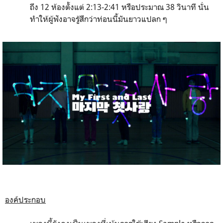
ถึง 12 ห้องตั้งแต่ 2:13-2:41 หรือประมาณ 38 วินาที นั่น
ทำให้ผู้ฟังอาจรู้สึกว่าท่อนนี้มันยาวแปลก ๆ
องค์ประกอบ