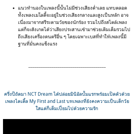
แนวทำนองในเพลงนี้นั้นไม่มีช่วงเสียงต่ำเลย แทบตลอด
ทั้งเพลงเมโลดี้จะอยู่ในช่วงเสียงกลางและสูงเป็นหลัก อาจ
เนื่องมาจากสรีระตามวัยของนักร้อง รวมไปถึงสไตล์เพลง
แต่ก็จะสังเกตได้ว่าเสียงประสานเข้ามาช่วยเติมเต็มรวมไป
ถึงเสียงเครื่องดนตรีอื่น ๆ โดยเฉพาะเบสที่ทำให้เพลงนี้มี
ฐานที่มั่นคงแข็งแรง
_____________________________________
ครึ่งปีถัดมา NCT Dream ได้ปล่อยมินิอัลบั้มแรกพร้อมเปิดตัวด้วย
เพลงไตเติ้ล My First and Last บทเพลงที่ยังคงความเป็นเด็กวัย
ใสแต่ก็เต็มเปี่ยมไปด้วยความรัก