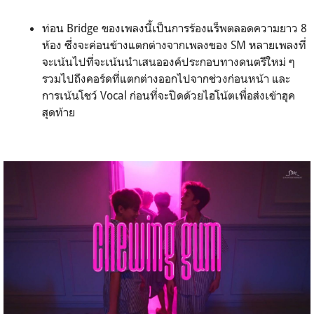
ท่อน Bridge ของเพลงนี้เป็นการร้องแร็พตลอดความยาว 8
ห้อง ซึ่งจะค่อนข้างแตกต่างจากเพลงของ SM หลายเพลงที่
จะเน้นไปที่จะเน้นนำเสนอองค์ประกอบทางดนตรีใหม่ ๆ
รวมไปถึงคอร์ดที่แตกต่างออกไปจากช่วงก่อนหน้า และ
การเน้นโชว์ Vocal ก่อนที่จะปิดด้วยไฮโน้ตเพื่อส่งเข้าฮุค
สุดท้าย