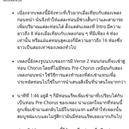
เนื่องจากเพลงนี้มีจังหวะที่เร็วมากเมื่อเทียบกับสองเพลง
ก่อนหน้า นั่นจึงทำให้แต่ละท่อนมีช่วงสั้นกว่าและสามารถ
เพิ่มปริมาณแต่ละท่อนได้ ตั้งแต่ต้นเพลงที่ Intro มีความ
ยาวถึง 8 ห้องเมื่อเทียบกับเพลงก่อน ๆ ที่มีเพียง 4 ห้อง
เท่านั้น หรือแม้แต่ท่อนฮุคเองก็มีความยาวถึง 16 ห้องซึ่ง
ยาวเป็นสองเท่าของเพลงทั่วไป
เพลงนี้ยังคงรูปแบบของการมี Verse 2 ท่อนก่อนที่จะเข้าสู่
ท่อน Chorus โดยที่ไม่มีท่อน Pre-Chorus เหมือนกับสอง
เพลงก่อนหน้า ใช้วิธีการแต่งทำนองที่ส่งเข้าแทนเพื่อ
ประหยัดท่อนไปใช้ในการนำเสนอสิ่งอื่นที่น่าสนใจมากกว่า
นาทีที่ 1:46 อยู่ดี ๆ ก็มีท่อนแร็พเพิ่มเข้ามาที่เปรียบได้กับ
เป็นท่อน Pre-Chorus ของเพลง น่าแปลกใจมากที่ท่อนนี้
ถูกเพิ่มเข้ามาแต่กลับไม่มีในรอบแรก แต่ก็ทำให้เพลงนั้น
สมบูรณ์แบบและไม่รู้สึกว่ามันมีท่อนแร็พเยอะมากเกินไป