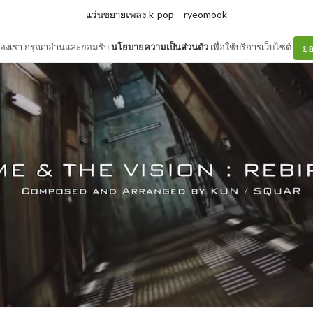
แว่นขยายเพลง k-pop
–
ryeomook
ต์ของเรา กรุณาอ่านและยอมรับ
นโยบายความเป็นส่วนตัว
เพื่อใช้บริการเว็บไซต์
ยอ