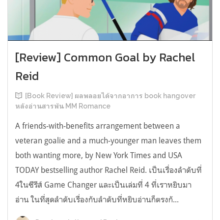
[Review] Common Goal by Rachel
Reid
[Book Review] ผลพลอยได้จากอาการ book hangover
หลังอ่านสารพัน MM Romance
A friends-with-benefits arrangement between a
veteran goalie and a much-younger man leaves them
both wanting more, by New York Times and USA
TODAY bestselling author Rachel Reid. เป็นเรื่องลำดับที่
4ในซีรีส์ Game Changer และเป็นเล่มที่ 4 ที่เราหยิบมา
อ่าน ในที่สุดลำดับเรื่องกับลำดับที่หยิบอ่านก็ตรงกั...