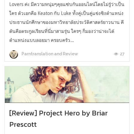
Lovers ค่ะ มีความหนุ่มๆคุยแซ่บกันออนไลน์โดยไม่รู้ว่าเป็น
ใคร ตัวเอกคือ Keaton กับ Luke ทั้งคู่เป็นคู่แข่งชิงตำแหน่ง
ประธานนักศึกษาของมหาวิทยาลัยประวัติศาสตร์ยาวนาน คี
ตันคือตระกูลเรียนที่นี่มาสามรุ่น ใครๆ ก็มองว่าน่าจะได้
ตำแหน่งแบบลอยมา ครอบครัว...
27
Parntranslation and Review
[Review] Project Hero by Briar
Prescott