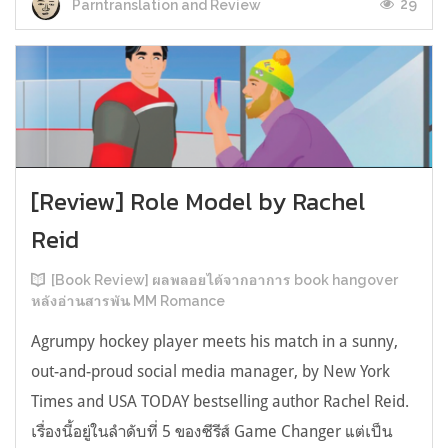
29
Parntranslation and Review
[Review] Role Model by Rachel
Reid
[Book Review] ผลพลอยได้จากอาการ book hangover
หลังอ่านสารพัน MM Romance
Agrumpy hockey player meets his match in a sunny,
out-and-proud social media manager, by New York
Times and USA TODAY bestselling author Rachel Reid.
เรื่องนี้อยู่ในลำดับที่ 5 ของซีรีส์ Game Changer แต่เป็น