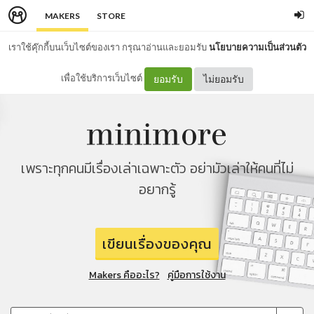
MAKERS
STORE
เราใช้คุ๊กกี้บนเว็บไซต์ของเรา กรุณาอ่านและยอมรับ
นโยบายความเป็นส่วนตัว
เพื่อใช้บริการเว็บไซต์
ยอมรับ
ไม่ยอมรับ
เพราะทุกคนมีเรื่องเล่าเฉพาะตัว อย่ามัวเล่าให้คนที่ไม่
อยากรู้
เขียนเรื่องของคุณ
Makers คืออะไร?
คู่มือการใช้งาน