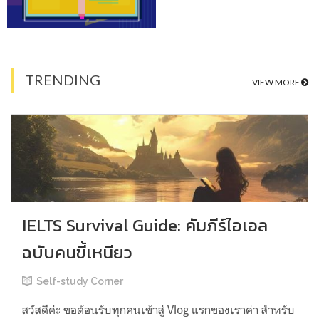
TRENDING
VIEW MORE
IELTS Survival Guide: คัมภีร์ไอเอล
ฉบับคนขี้เหนียว
Self-study Corner
สวัสดีค่ะ ขอต้อนรับทุกคนเข้าสู่ Vlog แรกของเราค่า สำหรับ