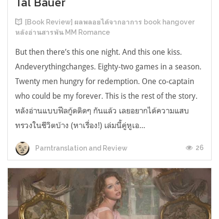
Tal Bauer
[Book Review] ผลพลอยได้จากอาการ book hangover
หลังอ่านสารพัน MM Romance
But then there’s this one night. And this one kiss.
Andeverythingchanges. Eighty-two games in a season.
Twenty men hungry for redemption. One co-captain
who could be my forever. This is the rest of the story.
หลังอ่านแบบฟีลกู้ดติดๆ กันแล้ว เลยอยากได้ความแสบ
ทรวงในชีวิตบ้าง (หาเรื่อง!) เล่มนี้คู่หูเอ...
26
Parntranslation and Review