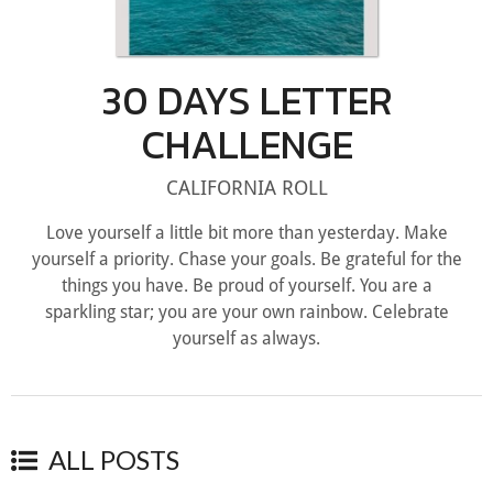
30 DAYS LETTER
CHALLENGE
CALIFORNIA ROLL
Love yourself a little bit more than yesterday. Make
yourself a priority. Chase your goals. Be grateful for the
things you have. Be proud of yourself. You are a
sparkling star; you are your own rainbow. Celebrate
yourself as always.
ALL POSTS