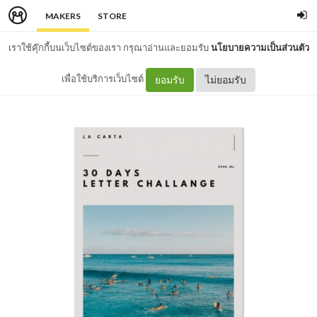
MAKERS
STORE
เราใช้คุ๊กกี้บนเว็บไซต์ของเรา กรุณาอ่านและยอมรับ
นโยบายความเป็นส่วนตัว
เพื่อใช้บริการเว็บไซต์
ยอมรับ
ไม่ยอมรับ