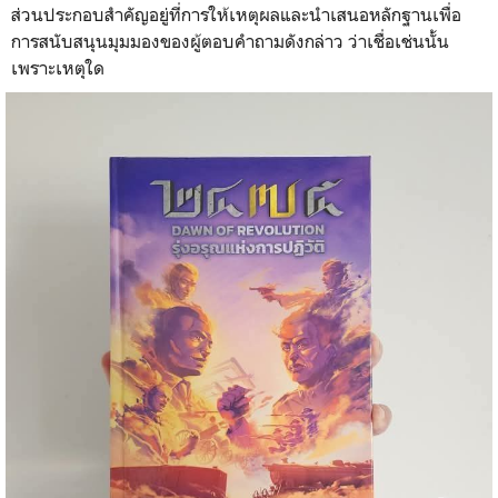
ส่วนประกอบสำคัญอยู่ที่การให้เหตุผลและนำเสนอหลักฐานเพื่อ
การสนับสนุนมุมมองของผู้ตอบคำถามดังกล่าว ว่าเชื่อเช่นนั้น
เพราะเหตุใด