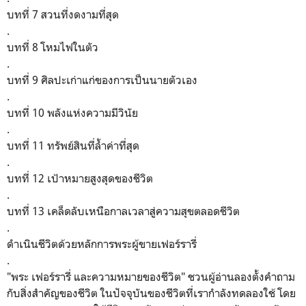
บทที่ 7 สวนที่งดงามที่สุด
.
บทที่ 8 โหมไฟในตัว
.
บทที่ 9 ศิลปะเก่าแก่ของการเป็นนายตัวเอง
.
บทที่ 10 พลังแห่งความมีวินัย
.
บทที่ 11 ทรัพย์สินที่ล้ำค่าที่สุด
.
บทที่ 12 เป้าหมายสูงสุดของชีวิต
.
บทที่ 13 เคล็ดลับเหนือกาลเวลาสู่ความสุขตลอดชีวิต
.
ดำเนินชีวิตด้วยหลักการพระผู้ขายเฟอร์รารี่
.
"พระ เฟอร์รารี่ และความหมายของชีวิต" ชวนผู้อ่านลองตั้งคำถาม
กับสิ่งสำคัญของชีวิต ในปัจจุบันของชีวิตที่เรากำลังทดลองใช้ โดย