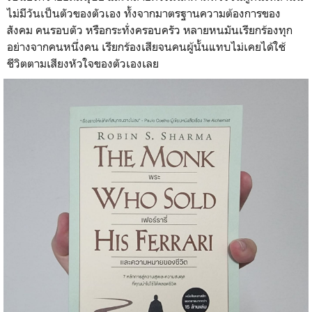
ไม่มีวันเป็นตัวของตัวเอง ทั้งจากมาตรฐานความต้องการของ
สังคม คนรอบตัว หรือกระทั่งครอบครัว หลายหนมันเรียกร้องทุก
อย่างจากคนหนึ่งคน เรียกร้องเสียจนคนผู้นั้นแทบไม่เคยได้ใช้
ชีวิตตามเสียงหัวใจของตัวเองเลย