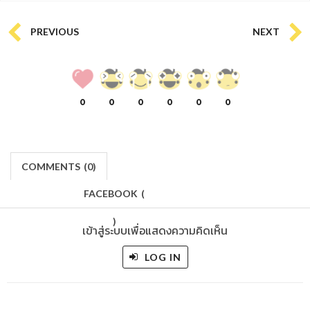
PREVIOUS
NEXT
0
0
0
0
0
0
COMMENTS
(
0)
FACEBOOK
(
)
เข้าสู่ระบบเพื่อแสดงความคิดเห็น
LOG IN