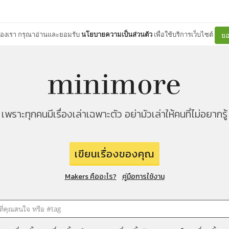
ต์ของเรา กรุณาอ่านและยอมรับ
นโยบายความเป็นส่วนตัว
เพื่อใช้บริการเว็บไซต์
ยอ
เพราะทุกคนมีเรื่องเล่าเฉพาะตัว อย่ามัวเล่าให้คนที่ไม่อยากรู้
เขียนเรื่องของคุณ
Makers คืออะไร?
คู่มือการใช้งาน