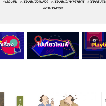
#เรื่องสั้น
#เรื่องสั้นขวัญผวา
#เรื่องสั้นวิทยาศาสตร์
#เรื่องสั้นแ
#อาหารง่ายๆ