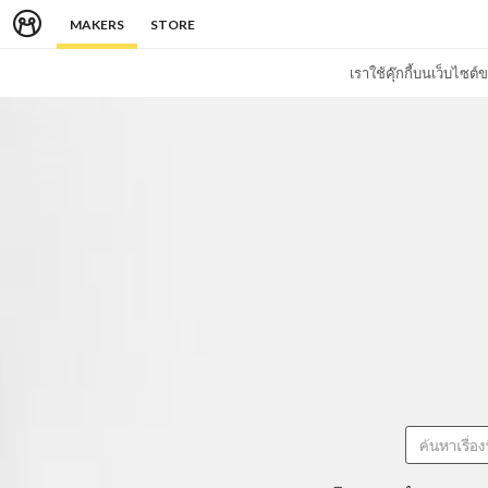
MAKERS
STORE
เราใช้คุ๊กกี้บนเว็บไซ