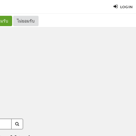
LOG IN
มรับ
ไม่ยอมรับ