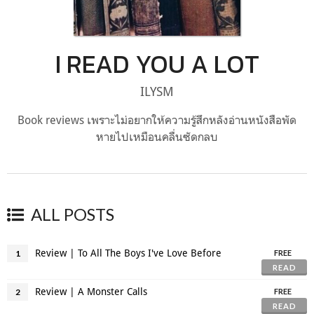
I READ YOU A LOT
ILYSM
Book reviews เพราะไม่อยากให้ความรู้สึกหลังอ่านหนังสือพัด
หายไปเหมือนคลื่นซัดกลบ
ALL POSTS
Review | To All The Boys I've Love Before
1
FREE
READ
Review | A Monster Calls
2
FREE
READ