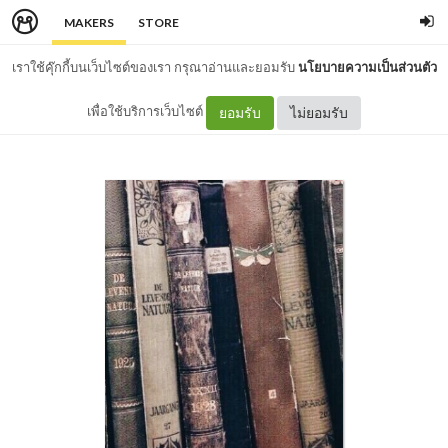
MAKERS
STORE
เราใช้คุ๊กกี้บนเว็บไซต์ของเรา กรุณาอ่านและยอมรับ
นโยบายความเป็นส่วนตัว
เพื่อใช้บริการเว็บไซต์
ยอมรับ
ไม่ยอมรับ