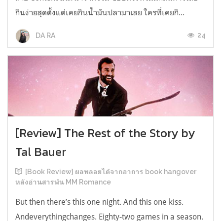
กินง่ายสุดตั้งแต่เคยกินน้ำมันปลามาเลย ใครที่เคยกิ...
24
DA RA
[Review] The Rest of the Story by
Tal Bauer
[Book Review] ผลพลอยได้จากอาการ book hangover
หลังอ่านสารพัน MM Romance
But then there’s this one night. And this one kiss.
Andeverythingchanges. Eighty-two games in a season.