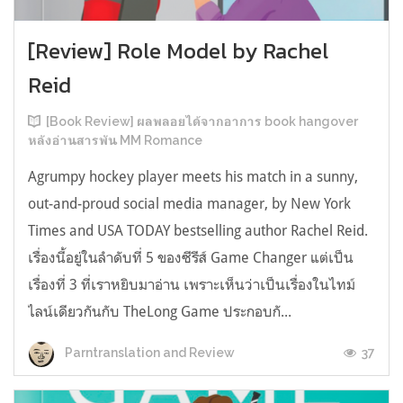
[Review] Role Model by Rachel
Reid
[Book Review] ผลพลอยได้จากอาการ book hangover
หลังอ่านสารพัน MM Romance
Agrumpy hockey player meets his match in a sunny,
out-and-proud social media manager, by New York
Times and USA TODAY bestselling author Rachel Reid.
เรื่องนี้อยู่ในลำดับที่ 5 ของซีรีส์ Game Changer แต่เป็น
เรื่องที่ 3 ที่เราหยิบมาอ่าน เพราะเห็นว่าเป็นเรื่องในไทม์
ไลน์เดียวกันกับ TheLong Game ประกอบกั...
37
Parntranslation and Review