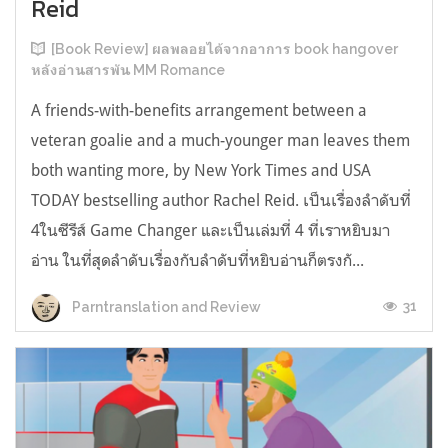
Reid
[Book Review] ผลพลอยได้จากอาการ book hangover
หลังอ่านสารพัน MM Romance
A friends-with-benefits arrangement between a
veteran goalie and a much-younger man leaves them
both wanting more, by New York Times and USA
TODAY bestselling author Rachel Reid. เป็นเรื่องลำดับที่
4ในซีรีส์ Game Changer และเป็นเล่มที่ 4 ที่เราหยิบมา
อ่าน ในที่สุดลำดับเรื่องกับลำดับที่หยิบอ่านก็ตรงกั...
31
Parntranslation and Review