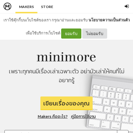
MAKERS
STORE
เราใช้คุ๊กกี้บนเว็บไซต์ของเรา กรุณาอ่านและยอมรับ
นโยบายความเป็นส่วนตัว
เพื่อใช้บริการเว็บไซต์
ยอมรับ
ไม่ยอมรับ
เพราะทุกคนมีเรื่องเล่าเฉพาะตัว อย่ามัวเล่าให้คนที่ไม่
อยากรู้
เขียนเรื่องของคุณ
Makers คืออะไร?
คู่มือการใช้งาน