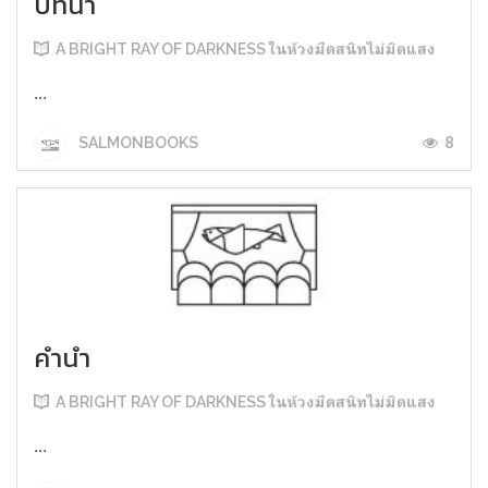
บทนำ
A BRIGHT RAY OF DARKNESS ในห้วงมืดสนิทไม่มิดแสง
...
8
SALMONBOOKS
คำนำ
A BRIGHT RAY OF DARKNESS ในห้วงมืดสนิทไม่มิดแสง
...