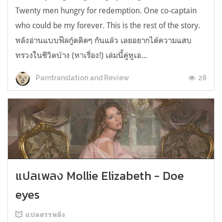
Twenty men hungry for redemption. One co-captain
who could be my forever. This is the rest of the story.
หลังอ่านแบบฟีลกู้ดติดๆ กันแล้ว เลยอยากได้ความแสบ
ทรวงในชีวิตบ้าง (หาเรื่อง!) เล่มนี้คู่หูเอ...
28
Parntranslation and Review
แปลเพลง Mollie Elizabeth - Doe
eyes
แปลสรรพสิ่ง