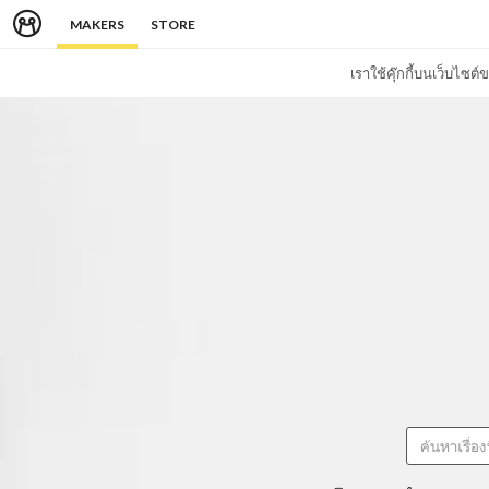
MAKERS
STORE
เราใช้คุ๊กกี้บนเว็บไซ