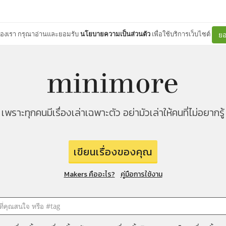
ต์ของเรา กรุณาอ่านและยอมรับ
นโยบายความเป็นส่วนตัว
เพื่อใช้บริการเว็บไซต์
ยอ
เพราะทุกคนมีเรื่องเล่าเฉพาะตัว อย่ามัวเล่าให้คนที่ไม่อยากรู้
เขียนเรื่องของคุณ
Makers คืออะไร?
คู่มือการใช้งาน