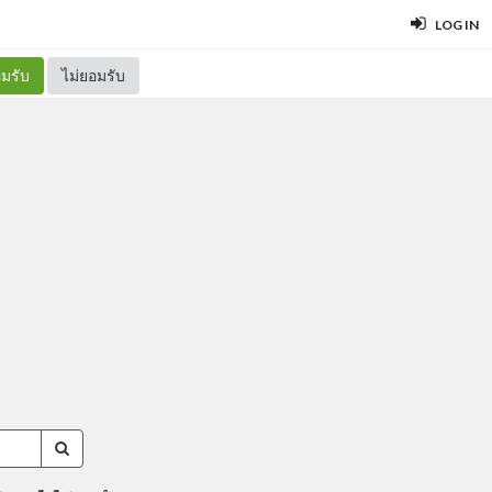
LOG IN
มรับ
ไม่ยอมรับ