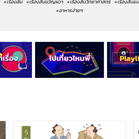
#เรื่องสั้น
#เรื่องสั้นขวัญผวา
#เรื่องสั้นวิทยาศาสตร์
#เรื่องสั้นแ
#อาหารง่ายๆ