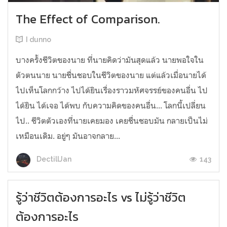
The Effect of Comparison.
I dunno
บางครั้งชีวิตของนาย ที่นายคิดว่ามันสุดแล้ว นายพอใจใน
ตัวตนนาย นายชื่นชอบในชีวิตของนาย แต่แล้วเมื่อนายได้
ไปเห็นโลกกว้าง ไปได้ยินเรื่องราวมหัศจรรย์ของคนอื่น ไป
ได้ยิน ได้เจอ ได้พบ กับความคิดของคนอื่น... โลกนี้เปลี่ยน
ไป.. ชีวิตตัวเองที่นายเคยมอง เคยชื่นชอบมัน กลายเป็นไม่
เหมือนเดิม. อยู่ๆ มันอาจกลาย...
143
DectillJan
รู้ว่าชีวิตต้องการอะไร vs ไม่รู้ว่าชีวิต
ต้องการอะไร