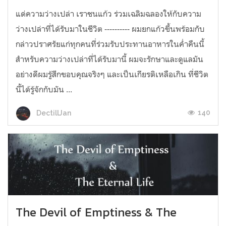
แด่ความว่างเปล่า เราชนแก้ว ร่วมเฉลิมฉลองให้กับความ
ว่างเปล่าที่ได้รับมาในชีวิต ---------- ผมยกแก้วขึ้นพร้อมกับ
กล่าวปราศรัยแก่ทุกคนที่ร่วมรับประทานอาหารในค่ำคืนนี้
สำหรับความว่างเปล่าที่ได้รับมานี้ ผมจะรักษาและดูแลมัน
อย่างดีผมรู้สึกขอบคุณจริงๆ และเป็นเกียรติเหลือเกิน ที่ชีวิต
นี้ได้รู้จักกับมัน ...
140
DectillJan
The Devil of Emptiness & The