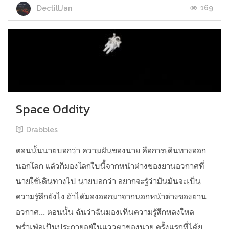
169
DectillJan
Space Oddity
Drabbles
ตอนนั้นนายบอกว่า ความฝันของนาย คือการเดินทางออก
นอกโลก แล้วก็มองโลกใบนี้จากหน้าต่างของยานอวกาศที่
นายใช้เดินทางไป นายบอกว่า อยากจะรู้ว่ามันมันจะเป็น
ความรู้สึกยังไง ถ้าได้มองออกมาจากนอกหน้าต่างของยาน
อวกาศ... ตอนนั้น ฉันว่าฉันมองเห็นความรู้สึกหลงใหล
พร่ำเพ้อเป็นประกายอยู่ในแววตาของนาย ครั้งแรกที่ได้ย...