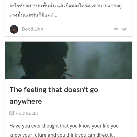
อะไรซักอย่างบนพื้นนั่น แล้วก็ล้มลงโครม เข่านายแตกอยู่
ตรงนั้นและมันก็มีแค่ตั...
190
DectillJan
The feeling that doesn't go
anywhere
How Sucks
Have you ever thought that you know your life you
know your future and you think you can direct it ,