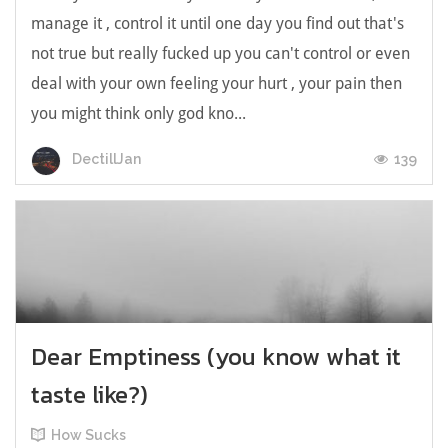
manage it , control it until one day you find out that's
not true but really fucked up you can't control or even
deal with your own feeling your hurt , your pain then
you might think only god kno...
139
DectillJan
Dear Emptiness (you know what it
taste like?)
How Sucks