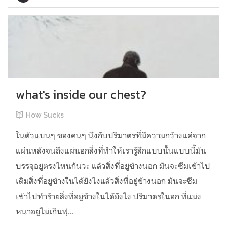
what's inside our chest?
How Sucks
ในตัวแบนๆ ของคนๆ นึงกับปริมาตรที่มีความกว้างแค่จาก
แผ่นหลังจนถึงแผ่นอกสิ่งที่ทำให้เรารู้สึกแบบนั้นแบบนี้มัน
บรรจุอยู่ตรงไหนกันวะ แล้วสิ่งที่อยู่ข้างนอก มันจะซึมเข้าไป
เติมสิ่งที่อยู่ข้างในได้ยังไงแล้วสิ่งที่อยู่ข้างนอก มันจะซึม
เข้าไปทำร้ายสิ่งที่อยู่ข้างในได้ยังไง ปริมาตรในอก ที่แม่ง
หนาอยู่ไม่เกินฟุ...