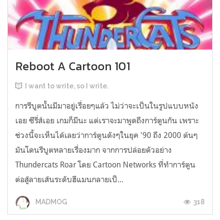
Reboot A Cartoon 101
I want to write, so I write.
การรีบูตนั้นมีมาอยู่เรื่อยๆแล้ว ไม่ว่าจะเป็นในรูปแบบหนัง
เอย ซีรี่ส์เอย เกมก็มีนะ แต่เราจะมาพูดถึงการ์ตูนกัน เพราะ
ช่วงนี้จะเห็นได้เลยว่าการ์ตูนดังๆในยุค '90 ถึง 2000 ต้นๆ
มันโดนรีบูตหลายเรื่องมาก จากการปล่อยตัวอย่าง
Thundercats Roar โดย Cartoon Networks ที่ทำการ์ตูน
ต่อสู้ลายเส้นระดับฮีแมนกลายเป็...
318
MADMOG