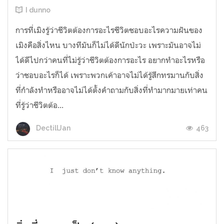
I dunno
การที่เมิงรู้ว่าชีวิตต้องการอะไรชีวิตชอบอะไรความฝันของ
เมิงคือสิ่งไหน บางทีมันก็ไม่ได้ดีนักป่ะวะ เพราะมันอาจไม่
ได้ดีไปกว่าคนที่ไม่รู้ว่าชีวิตต้องการอะไร อยากทำอะไรหรือ
ว่าชอบอะไรก็ได้ เพราะพวกเค้าอาจไม่ได้รู้สึกทรมานกับสิ่ง
ที่กำลังทำหรืออาจไม่ได้ตั้งคำถามกับสิ่งที่ทำมากมายเท่าคน
ที่รู้ว่าชีวิตต้อ...
463
DectillJan