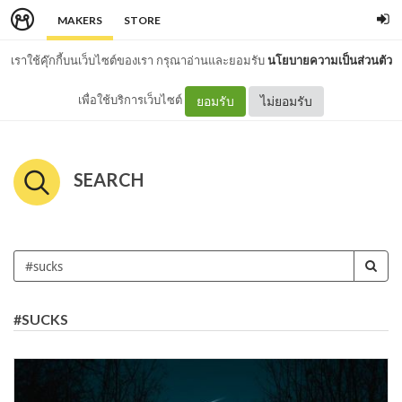
MAKERS
STORE
เราใช้คุ๊กกี้บนเว็บไซต์ของเรา กรุณาอ่านและยอมรับ
นโยบายความเป็นส่วนตัว
เพื่อใช้บริการเว็บไซต์
ยอมรับ
ไม่ยอมรับ
SEARCH
#SUCKS