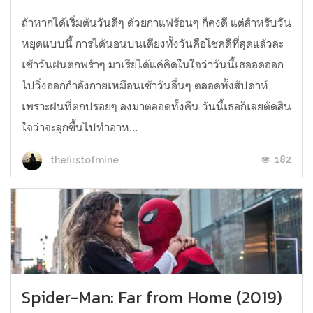
ถ้าหากได้เริ่มต้นวันดีๆ ด้วยกาแฟร้อนๆ ก็คงดี แต่สำหรับวัน
หยุดแบบนี้ การได้นอนบนเตียงทั้งวันคือโชคดีที่สุดแล้วล่ะ
เช้าวันฝนตกพรำๆ มาเรียได้แค่คิดในใจว่าวันนี้เธออดออก
ไปวิ่งออกกำลังกายเหมือนเช้าวันอื่นๆ ตลอดทั้งสัปดาห์
เพราะฝนที่ตกปรอยๆ ลงมาตลอดทั้งคืน วันนี้เธอก็เลยตัดสิน
ใจว่าจะลุกขึ้นไปทำอาห...
182
thefirstofmine
Spider-Man: Far from Home (2019)