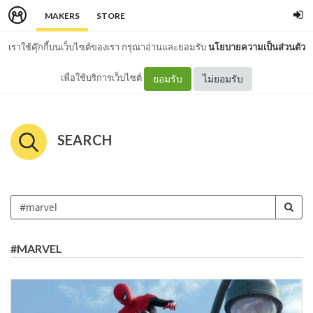
MAKERS
STORE
เราใช้คุ๊กกี้บนเว็บไซต์ของเรา กรุณาอ่านและยอมรับ
นโยบายความเป็นส่วนตัว
เพื่อใช้บริการเว็บไซต์
ยอมรับ
ไม่ยอมรับ
SEARCH
#MARVEL