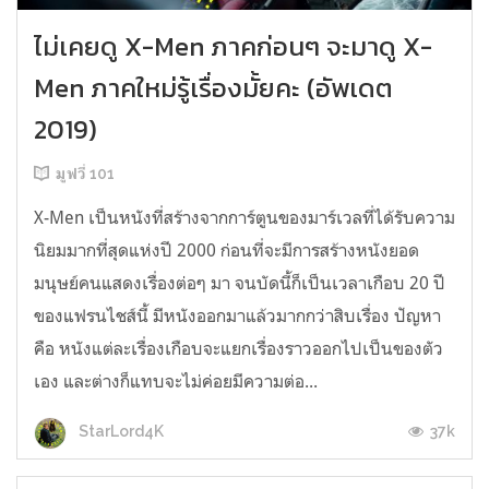
ไม่เคยดู X-Men ภาคก่อนๆ จะมาดู X-
Men ภาคใหม่รู้เรื่องมั้ยคะ (อัพเดต
2019)
มูฟวี่ 101
X-Men เป็นหนังที่สร้างจากการ์ตูนของมาร์เวลที่ได้รับความ
นิยมมากที่สุดแห่งปี 2000 ก่อนที่จะมีการสร้างหนังยอด
มนุษย์คนแสดงเรื่องต่อๆ มา จนบัดนี้ก็เป็นเวลาเกือบ 20 ปี
ของแฟรนไชส์นี้ มีหนังออกมาแล้วมากกว่าสิบเรื่อง ปัญหา
คือ หนังแต่ละเรื่องเกือบจะแยกเรื่องราวออกไปเป็นของตัว
เอง และต่างก็แทบจะไม่ค่อยมีความต่อ...
37k
StarLord4K