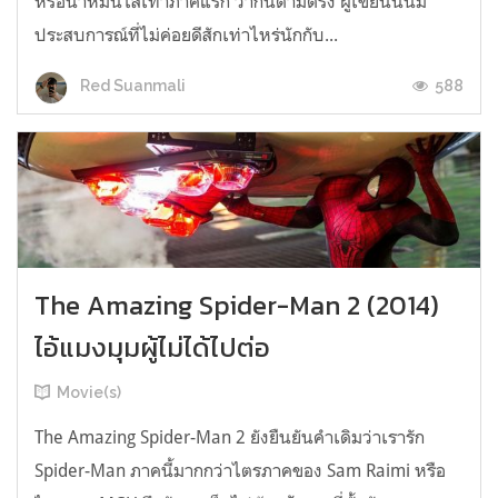
หรือน่าหมันไส้เท่าภาคแรก ว่ากันตามตรง ผู้เขียนนั้นมี
ประสบการณ์ที่ไม่ค่อยดีสักเท่าไหร่นักกับ...
588
Red Suanmali
The Amazing Spider-Man 2 (2014)
ไอ้แมงมุมผู้ไม่ได้ไปต่อ
Movie(s)
The Amazing Spider-Man 2 ยังยืนยันคำเดิมว่าเรารัก
Spider-Man ภาคนี้มากกว่าไตรภาคของ Sam Raimi หรือ