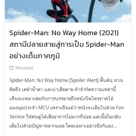
Spider-Man: No Way Home (2021)
สถานีปลายสายสู่การเป็น Spider-Man
อย่างเต็มภาคภูมิ
Movie(s)
Spider-Man: No Way Home [Spoiler Alert] ตื้นตัน หวน
คิดถึง เคล้าน้ำตา และน่าเสียดาย คำจำกัดความเหล่านี้
เห็นจะเหมาะสมกับการบรรยายถึงหนังปิดไตรภาคไอ้
แมงมุมประจำ MCU เพราะถึงแม้ว่าหนังจะเต็มไปด้วย Fan
Service ให้คนดูได้เสียอาการไม่มากก็น้อย แต่เนื้อในกลับ
เต็มไปด้วยปัญหาหลากแผล โดยเฉพาะอย่างยิ่งกับอง...