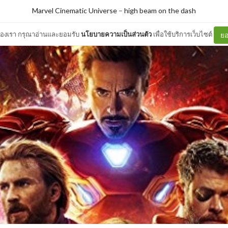
Marvel Cinematic Universe
–
high beam on the dash
ต์ของเรา กรุณาอ่านและยอมรับ
นโยบายความเป็นส่วนตัว
เพื่อใช้บริการเว็บไซต์
ยอ