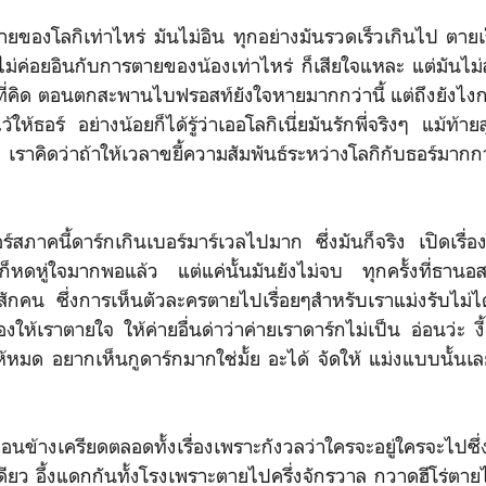
ยของโลกิเท่าไหร่ มันไม่อิน ทุกอย่างมันรวดเร็วเกินไป ตายเร
ไม่ค่อยอินกับการตายของน้องเท่าไหร่ ก็เสียใจแหละ แต่มันไม่สุ
างที่คิด ตอนตกสะพานไบฟรอสท์ยังใจหายมากกว่านี้ แต่ถึงยังไ
ิ้งไว้ให้ธอร์ อย่างน้อยก็ได้รู้ว่าเออโลกิเนี่ยมันรักพี่จริงๆ แม้ท้
คิดว่าถ้าให้เวลาขยี้ความสัมพันธ์ระหว่างโลกิกับธอร์มากกว่า
์สภาคนี้ดาร์กเกินเบอร์มาร์เวลไปมาก ซึ่งมันก็จริง เปิดเรื
สก็หดหู่ใจมากพอแล้ว แต่แค่นั้นมันยังไม่จบ ทุกครั้งที่ธานอ
กคน ซึ่งการเห็นตัวละครตายไปเรื่อยๆสำหรับเราแม่งรับไม่ได้
องให้เราตายใจ ให้ค่ายอื่นด่าว่าค่ายเราดาร์กไม่เป็น อ่อนว่ะ งี
้หมด อยากเห็นกูดาร์กมากใช่มั้ย อะได้ จัดให้ แม่งแบบนั้นเ
ค่อนข้างเครียดตลอดทั้งเรื่องเพราะกังวลว่าใครจะอยู่ใครจะไปซึ
ียว อึ้งแดกกันทั้งโรงเพราะตายไปครึ่งจักรวาล กวาดฮีโร่ตายไ