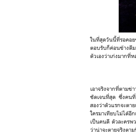
ในที่สุดวันนี้ที่ร
ตอบรับก็ค่อนข้างดีม
ตัวเองว่าเก่งมากที่ห
เอาจริงจากที่ตามข่
ชัดเจนที่สุด ซึ่งคน
สองว่าตัวแรกจะตายแ
ใครมาเทียบไม่ได้อี
เป็นคนดี ตัวละครพว
ว่าน่าจะตายจริงตาม