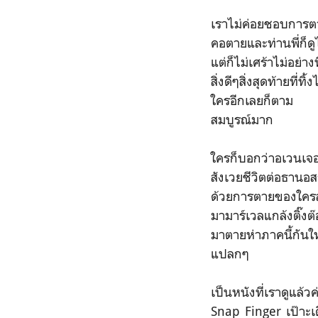
เราไม่ค่อยชอบการตา
คอตายและท่านพี่ก็ดู
แต่ก็ไม่เศร้าไม่อย่
สิ่งดีๆสิ่งสุดท้ายที่ท
ใครอีกเลยก็ตาม เรา
สมบูรณ์มาก
ใครก็บอกว่าอเวนเจอร
สังเวยชีวิตต่อธานอ
ด้วยการตายของใครสั
มามาร์เวลแกล้งติ๊งต๊
มาตายห่าภาคนี้กันให
แปลกๆ
เป็นหนังที่เราดูแล้ว
Snap Finger เป๊าะเด