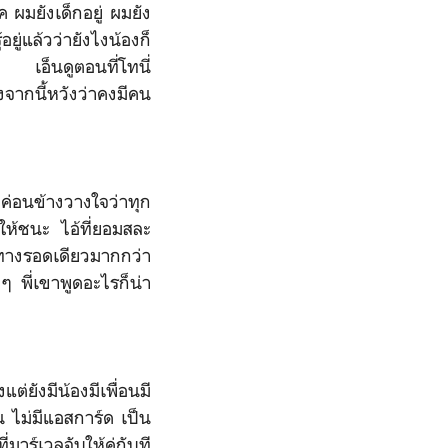
 ผมยังเด็กอยู่ ผมยัง
ยู่แล้วว่ายังไงน้องก็
ๆ เอ็นดูตอนที่โทนี่
จากนี้หวังว่าคงมีคน
ค่อนข้างวางใจว่าทุก
ำให้ชนะ ไอ้ที่ยอมสละ
อทางรอดเดียวมากกว่า
ๆ พี่เขาพูดอะไรก็น่า
่ยังมีน้องมีเพื่อนมี
น ไม่มีแอสการ์ด เป็น
มาร์เวลจับให้คู่กับที