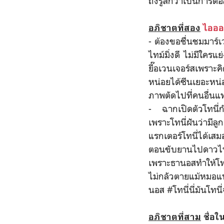
ถึงรู้สึกว่าเป็นการต
อภิชาตที่สอง
ไออ
- ต้องขอชื่นชมมาร์
ไทม์มิ่งดี ไม่มีใค
ยี๊อเวนเจอร์สเพรา
หน่อยได้ซีนเยอะหน่อ
ภาพตัดไปที่คนอื่นแ
- ฉากเปิดตัวโทนี่กำ
เพราะโทนี่ฝันว่ามีลู
แรกเตอร์โทนี่ได้
ตอนขับยานไปดาวไททั
เพราะธานอสทำให้โท
ไม่กลัวตายแม้หมอแปลก
นอส #โทนี่นี่มันโทนี
อภิชาตที่สาม
ชื่อ