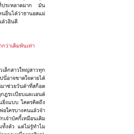
ครที่ประหลาดมาก มัน
นอื่นได้ว่าธานอสแม่
ล้วอินดี
กกว่าเดิมพันเท่า
าวเล็กสาวใหญ่สาวทุก
นี่อาจขาดใจตายได้
ช่วยวันด้าที่สก็อต
ดๆกฎระเบียบและเอนด์
ันยิ่งแบบ โคตรคิดถึง
พ่อใครบางคนแล้วจ้า
กเจ้าบัคกี้เหมือนเดิม
ทั้งตัว แต่ไม่รู้ทำไม