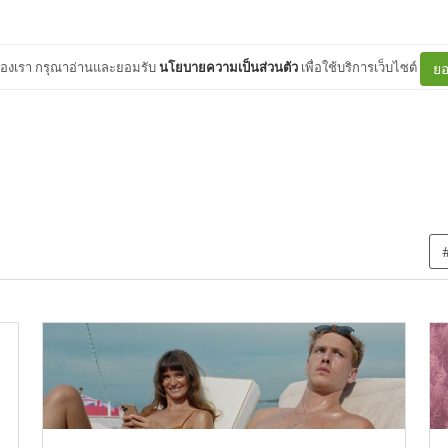
ต์ของเรา กรุณาอ่านและยอมรับ
นโยบายความเป็นส่วนตัว
เพื่อใช้บริการเว็บไซต์
ยอ