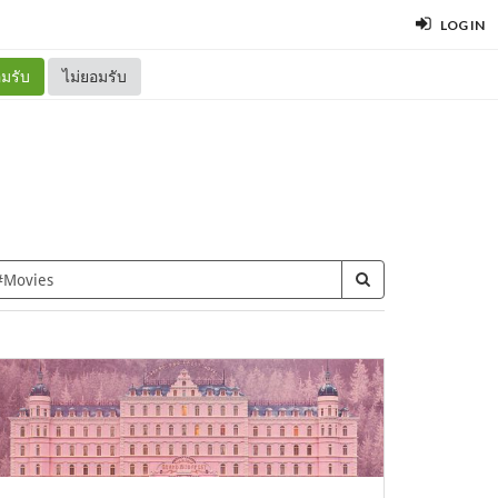
LOG IN
มรับ
ไม่ยอมรับ