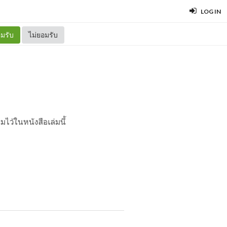
LOG IN
มรับ
ไม่ยอมรับ
ไว้ในหนังสือเล่มนี้