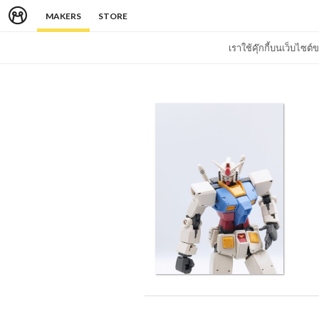
MAKERS
STORE
เราใช้คุ๊กกี้บนเว็บไซ