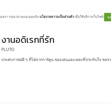
ต์ของเรา กรุณาอ่านและยอมรับ
นโยบายความเป็นส่วนตัว
เพื่อใช้บริการเว็บไซต์
ยอ
งานอดิเรกที่รัก
PLUTO
ประสบการณ์ดี ๆ ที่ได้จากการ์ตูน ของเล่นและเพลงที่ประทับใจ ขอรวม