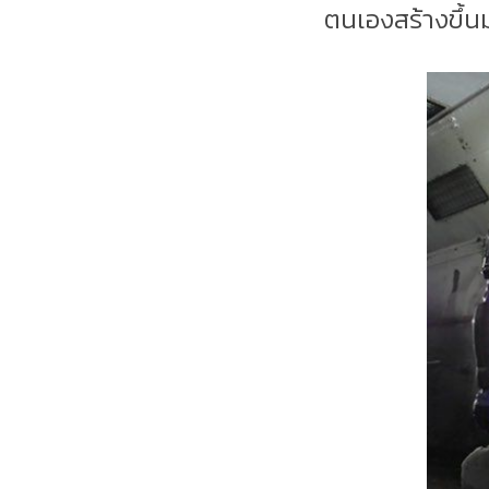
ตนเองสร้างขึ้น