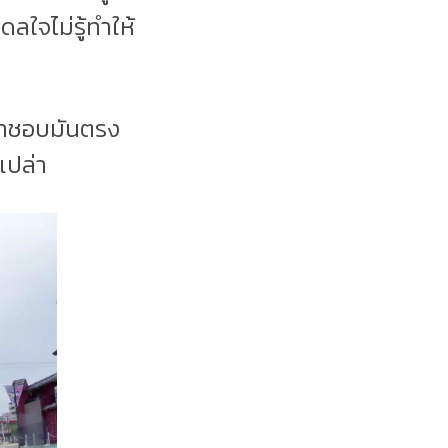
ลใจไม่รู้ทำให้
าเราชอบมันตรง
เปล่า