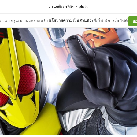
งานอดิเรกที่รัก
–
pluto
ต์ของเรา กรุณาอ่านและยอมรับ
นโยบายความเป็นส่วนตัว
เพื่อใช้บริการเว็บไซต์
ยอ