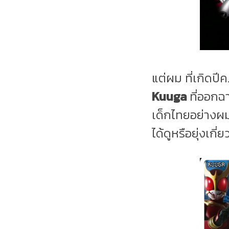
แต่ผม ที่เกิดปี
Kuuga
ที่ออกฉ
เด็กไทยอย่างผมจ
ได้ดูหรือยุ่งเกี