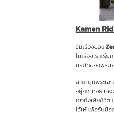
Kamen Rid
ธีมเรื่องของ
Ze
ในเรื่องเราเรียก
บริษัทของพระเอ
สาเหตุที่พระเอก
อยู่ๆเกิดอยากจะ
เขาซึ่งเสียชีวิ
ไว้ให้ เพื่อรับม