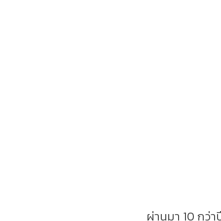
ผ่านมา 10 กว่า