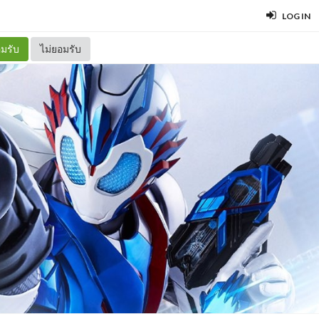
LOG IN
มรับ
ไม่ยอมรับ