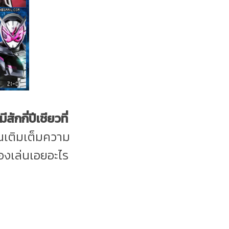
มีสักกี่ปีเชียวที่
ันเติมเต็มความ
ของเล่นเอยอะไร