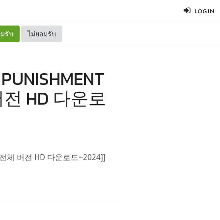
LOG IN
มรับ
ไม่ยอมรับ
 PUNISHMENT
체 버전 HD 다운로
4K))전체 버전 HD 다운로드~2024]]