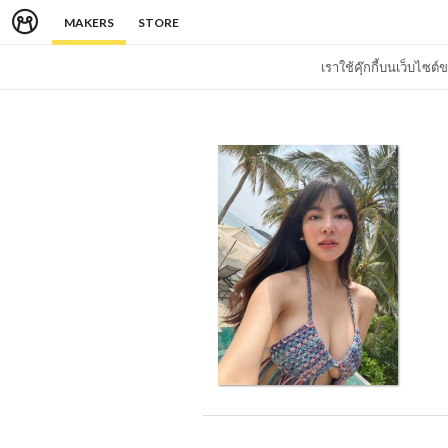
MAKERS
STORE
เราใช้คุ๊กกี้บนเว็บไซ