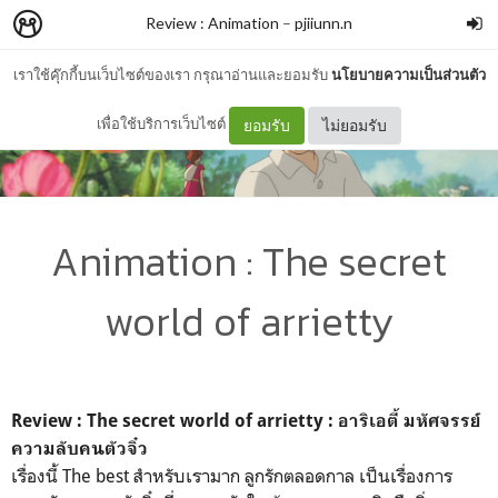
Review : Animation
–
pjiiunn.n
เราใช้คุ๊กกี้บนเว็บไซต์ของเรา กรุณาอ่านและยอมรับ
นโยบายความเป็นส่วนตัว
เพื่อใช้บริการเว็บไซต์
ยอมรับ
ไม่ยอมรับ
Animation : The secret
world of arrietty
Review : The secret world of arrietty : อาริเอตี้ มหัศจรรย์
ความลับคนตัวจิ๋ว
เรื่องนี้ The best สำหรับเรามาก ลูกรักตลอดกาล เป็นเรื่องการ