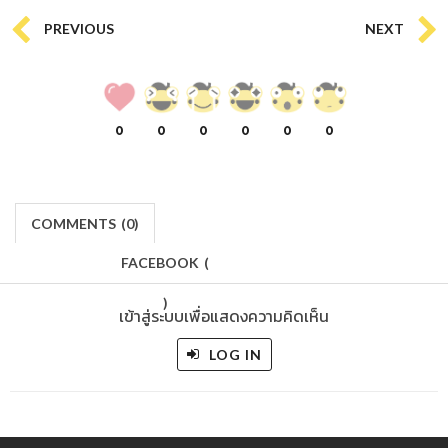
PREVIOUS
NEXT
0
0
0
0
0
0
COMMENTS
(
0)
FACEBOOK
(
)
เข้าสู่ระบบเพื่อแสดงความคิดเห็น
LOG IN