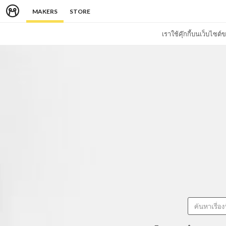
MAKERS
STORE
เราใช้คุ๊กกี้บนเว็บไซ