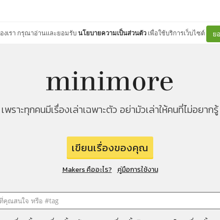
ต์ของเรา กรุณาอ่านและยอมรับ
นโยบายความเป็นส่วนตัว
เพื่อใช้บริการเว็บไซต์
ยอ
เพราะทุกคนมีเรื่องเล่าเฉพาะตัว อย่ามัวเล่าให้คนที่ไม่อยากรู้
เขียนเรื่องของคุณ
Makers คืออะไร?
คู่มือการใช้งาน