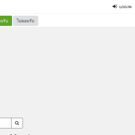
LOG IN
มรับ
ไม่ยอมรับ