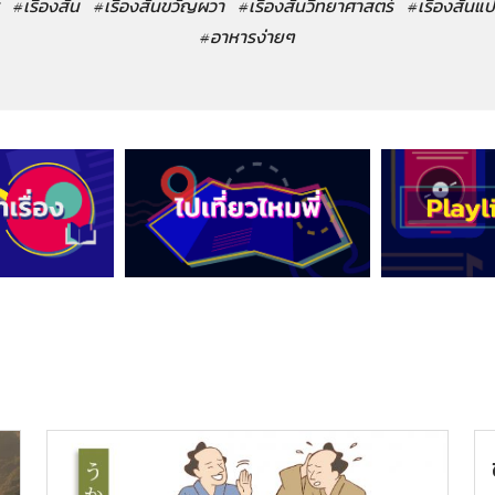
#เรื่องสั้น
#เรื่องสั้นขวัญผวา
#เรื่องสั้นวิทยาศาสตร์
#เรื่องสั้นแ
#อาหารง่ายๆ