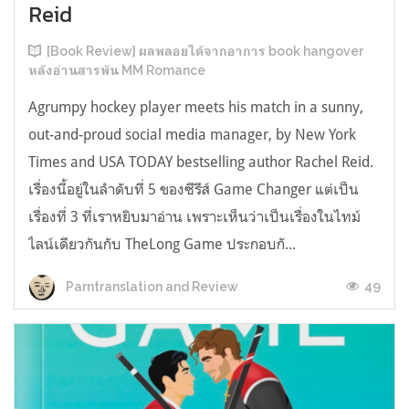
Reid
[Book Review] ผลพลอยได้จากอาการ book hangover
หลังอ่านสารพัน MM Romance
Agrumpy hockey player meets his match in a sunny,
out-and-proud social media manager, by New York
Times and USA TODAY bestselling author Rachel Reid.
เรื่องนี้อยู่ในลำดับที่ 5 ของซีรีส์ Game Changer แต่เป็น
เรื่องที่ 3 ที่เราหยิบมาอ่าน เพราะเห็นว่าเป็นเรื่องในไทม์
ไลน์เดียวกันกับ TheLong Game ประกอบกั...
49
Parntranslation and Review