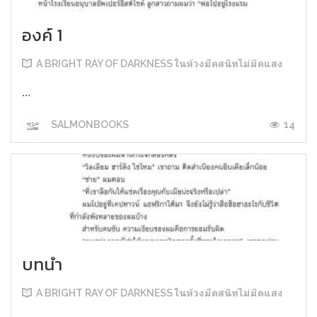
องค์ 1
A BRIGHT RAY OF DARKNESS ในห้วงมืดสนิทไม่มิดแสง
...
14
SALMONBOOKS
บทนำ
A BRIGHT RAY OF DARKNESS ในห้วงมืดสนิทไม่มิดแสง