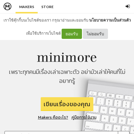
MAKERS
STORE
เราใช้คุ๊กกี้บนเว็บไซต์ของเรา กรุณาอ่านและยอมรับ
นโยบายความเป็นส่วนตัว
เพื่อใช้บริการเว็บไซต์
ยอมรับ
ไม่ยอมรับ
เพราะทุกคนมีเรื่องเล่าเฉพาะตัว อย่ามัวเล่าให้คนที่ไม่
อยากรู้
เขียนเรื่องของคุณ
Makers คืออะไร?
คู่มือการใช้งาน