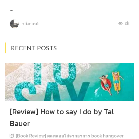
...
2k
รวีภาคย์
RECENT POSTS
[Review] How to say I do by Tal
Bauer
[Book Review] ผลพลอยได้จากอาการ book hangover