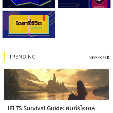
TRENDING
VIEW MORE
IELTS Survival Guide: คัมภีร์ไอเอล