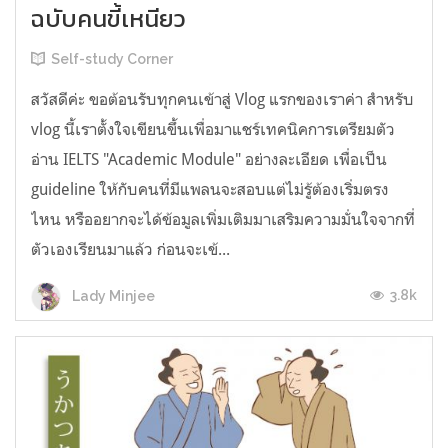
ฉบับคนขี้เหนียว
Self-study Corner
สวัสดีค่ะ ขอต้อนรับทุกคนเข้าสู่ Vlog แรกของเราค่า สำหรับ
vlog นี้เราตั้งใจเขียนขึ้นเพื่อมาแชร์เทคนิคการเตรียมตัว
อ่าน IELTS "Academic Module" อย่างละเอียด เพื่อเป็น
guideline ให้กับคนที่มีแพลนจะสอบแต่ไม่รู้ต้องเริ่มตรง
ไหน หรืออยากจะได้ข้อมูลเพิ่มเติมมาเสริมความมั่นใจจากที่
ตัวเองเรียนมาแล้ว ก่อนจะเข้...
3.8k
Lady Minjee