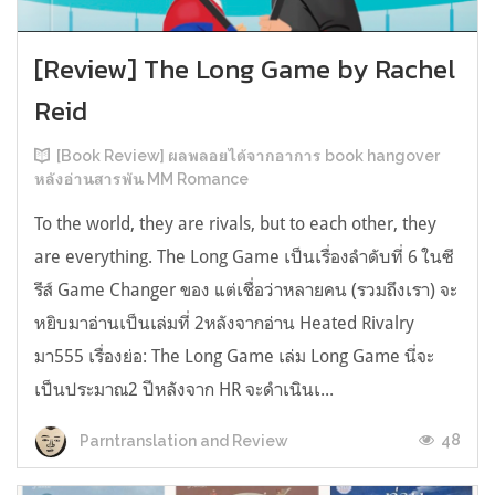
[Review] The Long Game by Rachel
Reid
[Book Review] ผลพลอยได้จากอาการ book hangover
หลังอ่านสารพัน MM Romance
To the world, they are rivals, but to each other, they
are everything. The Long Game เป็นเรื่องลำดับที่ 6 ในซี
รีส์ Game Changer ของ แต่เชื่อว่าหลายคน (รวมถึงเรา) จะ
หยิบมาอ่านเป็นเล่มที่ 2หลังจากอ่าน Heated Rivalry
มา555 เรื่องย่อ: The Long Game เล่ม Long Game นี่จะ
เป็นประมาณ2 ปีหลังจาก HR จะดำเนินเ...
48
Parntranslation and Review