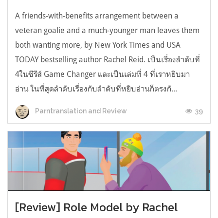
A friends-with-benefits arrangement between a
veteran goalie and a much-younger man leaves them
both wanting more, by New York Times and USA
TODAY bestselling author Rachel Reid. เป็นเรื่องลำดับที่
4ในซีรีส์ Game Changer และเป็นเล่มที่ 4 ที่เราหยิบมา
อ่าน ในที่สุดลำดับเรื่องกับลำดับที่หยิบอ่านก็ตรงกั...
39
Parntranslation and Review
[Review] Role Model by Rachel