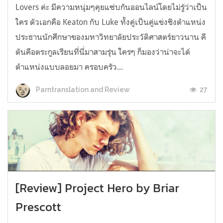
Lovers ค่ะ มีความหนุ่มๆคุยแซ่บกันออนไลน์โดยไม่รู้ว่าเป็น
ใคร ตัวเอกคือ Keaton กับ Luke ทั้งคู่เป็นคู่แข่งชิงตำแหน่ง
ประธานนักศึกษาของมหาวิทยาลัยประวัติศาสตร์ยาวนาน คี
ตันคือตระกูลเรียนที่นี่มาสามรุ่น ใครๆ ก็มองว่าน่าจะได้
ตำแหน่งแบบลอยมา ครอบครัว...
27
Parntranslation and Review
[Review] Project Hero by Briar
Prescott