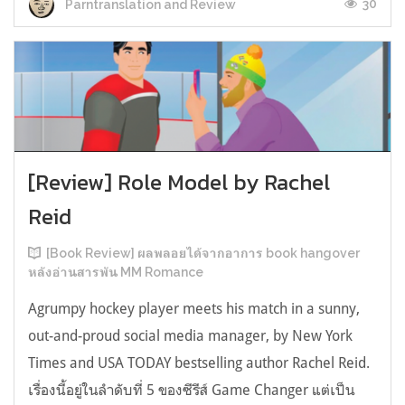
30
Parntranslation and Review
[Review] Role Model by Rachel
Reid
[Book Review] ผลพลอยได้จากอาการ book hangover
หลังอ่านสารพัน MM Romance
Agrumpy hockey player meets his match in a sunny,
out-and-proud social media manager, by New York
Times and USA TODAY bestselling author Rachel Reid.
เรื่องนี้อยู่ในลำดับที่ 5 ของซีรีส์ Game Changer แต่เป็น