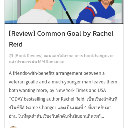
[Review] Common Goal by Rachel
Reid
[Book Review] ผลพลอยได้จากอาการ book hangover
หลังอ่านสารพัน MM Romance
A friends-with-benefits arrangement between a
veteran goalie and a much-younger man leaves them
both wanting more, by New York Times and USA
TODAY bestselling author Rachel Reid. เป็นเรื่องลำดับที่
4ในซีรีส์ Game Changer และเป็นเล่มที่ 4 ที่เราหยิบมา
อ่าน ในที่สุดลำดับเรื่องกับลำดับที่หยิบอ่านก็ตรงกั...