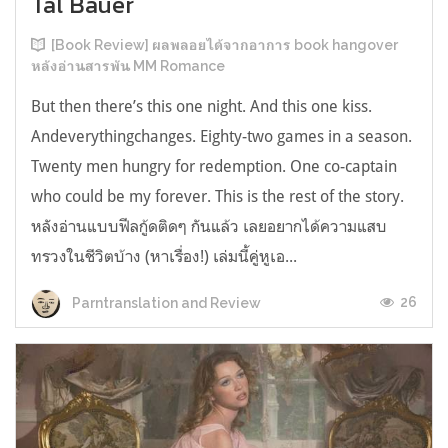
Tal Bauer
[Book Review] ผลพลอยได้จากอาการ book hangover
หลังอ่านสารพัน MM Romance
But then there’s this one night. And this one kiss.
Andeverythingchanges. Eighty-two games in a season.
Twenty men hungry for redemption. One co-captain
who could be my forever. This is the rest of the story.
หลังอ่านแบบฟีลกู้ดติดๆ กันแล้ว เลยอยากได้ความแสบ
ทรวงในชีวิตบ้าง (หาเรื่อง!) เล่มนี้คู่หูเอ...
26
Parntranslation and Review