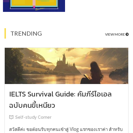
TRENDING
VIEW MORE
IELTS Survival Guide: คัมภีร์ไอเอล
ฉบับคนขี้เหนียว
Self-study Corner
สวัสดีค่ะ ขอต้อนรับทุกคนเข้าสู่ Vlog แรกของเราค่า สำหรับ