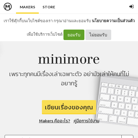
MAKERS
STORE
เราใช้คุ๊กกี้บนเว็บไซต์ของเรา กรุณาอ่านและยอมรับ
นโยบายความเป็นส่วนตัว
เพื่อใช้บริการเว็บไซต์
ยอมรับ
ไม่ยอมรับ
เพราะทุกคนมีเรื่องเล่าเฉพาะตัว อย่ามัวเล่าให้คนที่ไม่
อยากรู้
เขียนเรื่องของคุณ
Makers คืออะไร?
คู่มือการใช้งาน