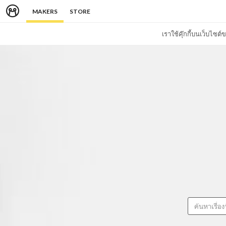
MAKERS
STORE
เราใช้คุ๊กกี้บนเว็บไซ