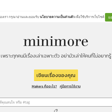
ต์ของเรา กรุณาอ่านและยอมรับ
นโยบายความเป็นส่วนตัว
เพื่อใช้บริการเว็บไซต์
ยอ
เพราะทุกคนมีเรื่องเล่าเฉพาะตัว อย่ามัวเล่าให้คนที่ไม่อยากรู้
เขียนเรื่องของคุณ
Makers คืออะไร?
คู่มือการใช้งาน