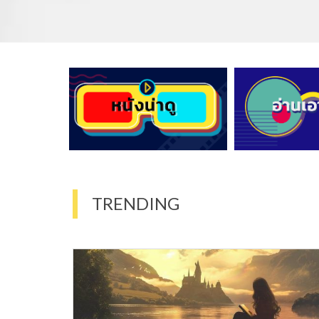
TRENDING