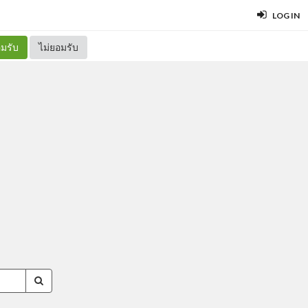
LOG IN
มรับ
ไม่ยอมรับ