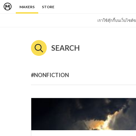
MAKERS
STORE
เราใช้คุ๊กกี้บนเว็บไซ
SEARCH
#NONFICTION