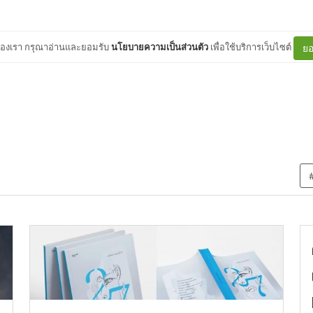
ต์ของเรา กรุณาอ่านและยอมรับ
นโยบายความเป็นส่วนตัว
เพื่อใช้บริการเว็บไซต์
ยอ