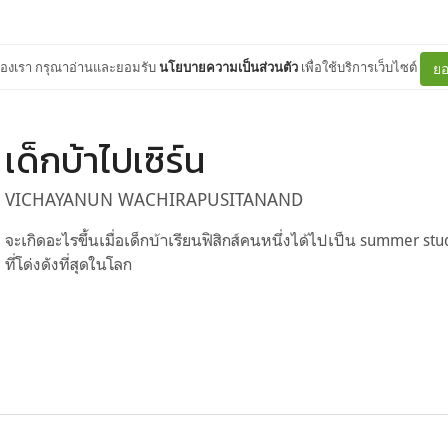
ต์ของเรา กรุณาอ่านและยอมรับ
นโยบายความเป็นส่วนตัว
เพื่อใช้บริการเว็บไซต์
ยอ
เด็กบ้าไปเซิร์น
VICHAYANUN WACHIRAPUSITANAND
จะเกิดอะไรขึ้นเมื่อเด็กบ้าเรียนฟิสิกส์คนหนึ่งได้ไปเป็น summer s
ที่โด่งดังที่สุดในโลก