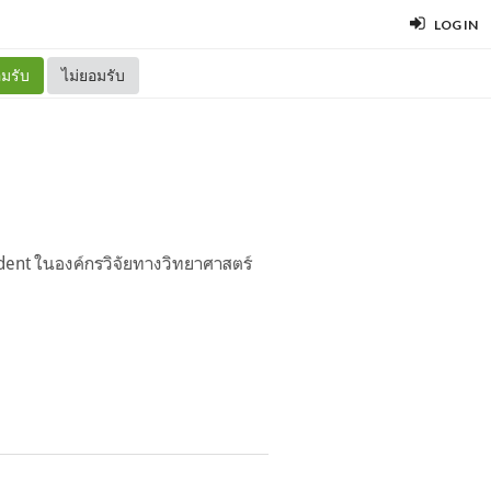
LOG IN
มรับ
ไม่ยอมรับ
tudent ในองค์กรวิจัยทางวิทยาศาสตร์