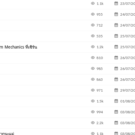
1.1k
23/07/2
955
24/07/2
712
24/07/2
535
25/07/2
m Mechanics ที่เซิร์น
1.2k
25/07/2
810
26/07/2
985
26/07/2
863
26/07/2
971
29/07/2
1.5k
01/08/2
994
03/08/2
2.2k
03/08/2
ากนะแม่
1.1k
03/08/2