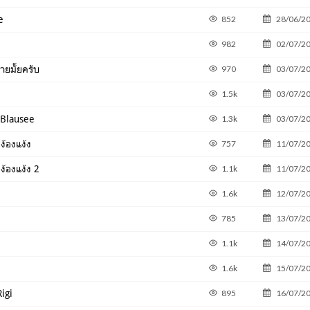
e
852
28/06/2
982
02/07/2
ายมั้ยครับ
970
03/07/2
1.5k
03/07/2
่ Blausee
1.3k
03/07/2
ง้องแง้ง
757
11/07/2
ง้องแง้ง 2
1.1k
11/07/2
1.6k
12/07/2
785
13/07/2
1.1k
14/07/2
1.6k
15/07/2
Rigi
895
16/07/2