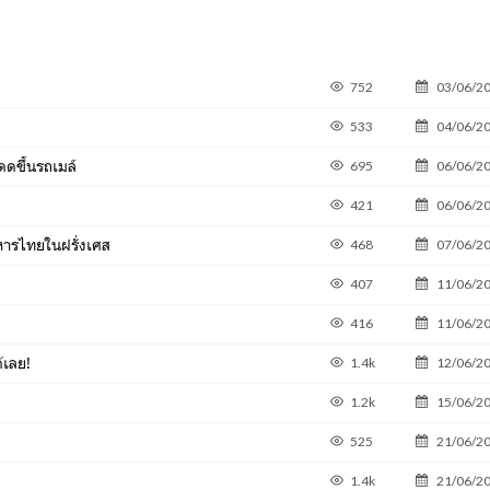
752
03/06/2
533
04/06/2
ดขึ้นรถเมล์
695
06/06/2
421
06/06/2
าหารไทยในฝรั่งเศส
468
07/06/2
407
11/06/2
416
11/06/2
้เลย!
1.4k
12/06/2
1.2k
15/06/2
525
21/06/2
1.4k
21/06/2