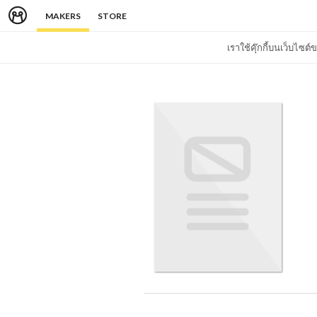
MAKERS
STORE
เราใช้คุ๊กกี้บนเว็บไซ