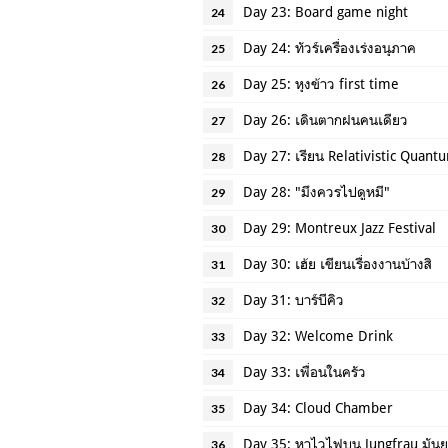
Day 23: Board game night
24
Day 24: ทัวร์เครื่องเร่งอนุภาค
25
Day 25: หุงข้าว first time
26
Day 26: เดินตากฝนคนเดียว
27
Day 27: เรียน Relativistic Quantu
28
Day 28: "มึงควรไปดูหมี"
29
Day 29: Montreux Jazz Festival
30
Day 30: เฮ้ย เขียนเรื่องงานบ้างสิ
31
Day 31: บาร์บีคิว
32
Day 32: Welcome Drink
33
Day 33: เพื่อนในครัว
34
Day 34: Cloud Chamber
35
Day 35: หาไวไฟบน Jungfrau มันย
36