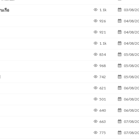
นเรือ
1.1k
03/08/2
926
04/08/2
921
04/08/2
1.1k
04/08/2
854
05/08/2
968
05/08/2
l
742
05/08/2
621
06/08/2
501
06/08/2
640
06/08/2
663
07/08/2
775
07/08/2