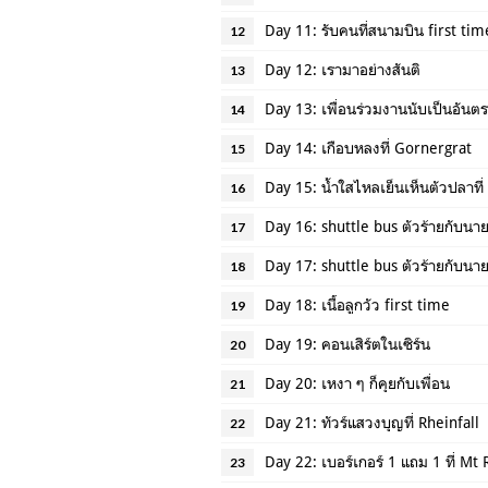
Day 11: รับคนที่สนามบิน first tim
12
Day 12: เรามาอย่างสันติ
13
Day 13: เพื่อนร่วมงานนับเป็นอันตร
14
Day 14: เกือบหลงที่ Gornergrat
15
Day 15: น้ำใสไหลเย็นเห็นตัวปลาที
16
Day 16: shuttle bus ตัวร้ายกับนาย
17
Day 17: shuttle bus ตัวร้ายกับนาย
18
Day 18: เนื้อลูกวัว first time
19
Day 19: คอนเสิร์ตในเซิร์น
20
Day 20: เหงา ๆ ก็คุยกับเพื่อน
21
Day 21: ทัวร์แสวงบุญที่ Rheinfall
22
Day 22: เบอร์เกอร์ 1 แถม 1 ที่ Mt 
23