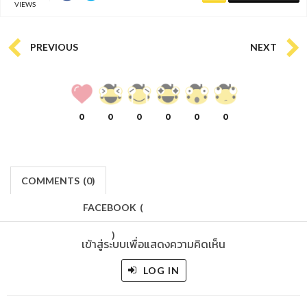
VIEWS
PREVIOUS
NEXT
0
0
0
0
0
0
COMMENTS
(
0)
FACEBOOK
(
)
เข้าสู่ระบบเพื่อแสดงความคิดเห็น
LOG IN