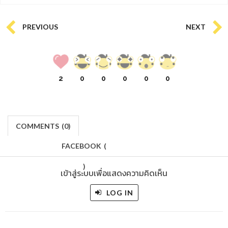
PREVIOUS
NEXT
2
0
0
0
0
0
COMMENTS
(
0)
FACEBOOK
(
)
เข้าสู่ระบบเพื่อแสดงความคิดเห็น
LOG IN