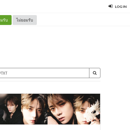
LOG IN
มรับ
ไม่ยอมรับ