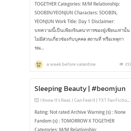
TOGETHER Categories: M/M Relationship:
SOOBIN/YEONJUN Characters: SOOBIN,
YEONJUN Work Title: Day 1 Disclaimer:
บทความนี้เป็นเพียงจินตนาการของผู้เขียนเท่านั้น
ไม่มีส่วนเกี่ยวข้องกับบุคคล สถานที่ หรือเหตุกา
รณ...
21
a week before valentine
Sleeping Beauty | #beomjun
I Know It's Real, I Can Feel It | TXT Fan Fictions
Rating: Not rated Archive Warning (s) : None
Fandom (s) : TOMORROW X TOGETHER
Categories: M/M Relationship: