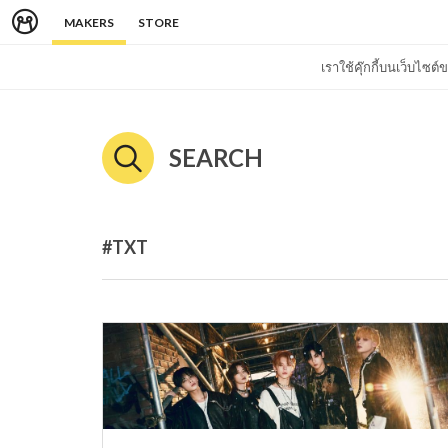
MAKERS
STORE
เราใช้คุ๊กกี้บนเว็บไซ
SEARCH
#TXT