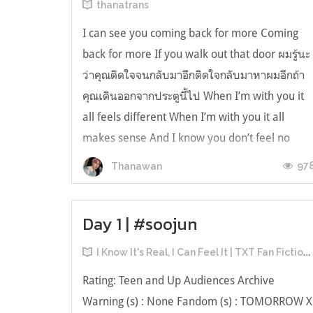
thanatrans
I can see you coming back for more Coming
back for more If you walk out that door ผมรู้นะ
ว่าคุณติดใจจนกลับมาอีกติดใจกลับมาหาผมอีกถ้า
คุณเดินออกจากประตูนี้ไป When I’m with you it
all feels different When I’m with you it all
makes sense And I know you don’t feel no
different ทุกอย่างเปลี่ยนไปเมื่อผ...
97
Thanawan
Day 1 | #soojun
I Know It's Real, I Can Feel It | TXT Fan Fictions
Rating: Teen and Up Audiences Archive
Warning (s) : None Fandom (s) : TOMORROW X