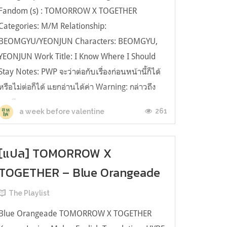
Fandom (s) : TOMORROW X TOGETHER
Categories: M/M Relationship:
BEOMGYU/YEONJUN Characters: BEOMGYU,
YEONJUN Work Title: I Know Where I Should
Stay Notes: PWP จะว่าต่อกับเรื่องก่อนหน้านี้ก็ได้
หรือไม่ต่อก็ได้ แยกอ่านได้ค่า Warning: กล่าวถึง
การมีเพศส...
261
a week before valentine
[แปล] TOMORROW X
TOGETHER – Blue Orangeade
The Playlist
Blue Orangeade TOMORROW X TOGETHER