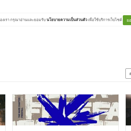
ต์ของเรา กรุณาอ่านและยอมรับ
นโยบายความเป็นส่วนตัว
เพื่อใช้บริการเว็บไซต์
ยอ