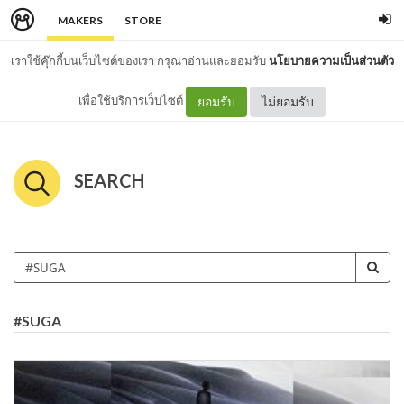
MAKERS
STORE
เราใช้คุ๊กกี้บนเว็บไซต์ของเรา กรุณาอ่านและยอมรับ
นโยบายความเป็นส่วนตัว
เพื่อใช้บริการเว็บไซต์
ยอมรับ
ไม่ยอมรับ
SEARCH
#SUGA