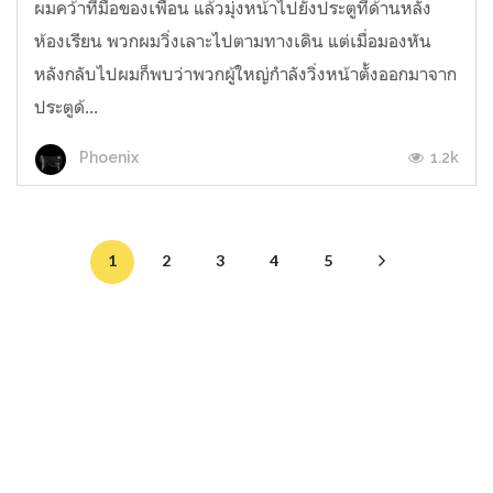
ผมคว้าที่มือของเพื่อน แล้วมุ่งหน้าไปยังประตูที่ด้านหลัง
ห้องเรียน พวกผมวิ่งเลาะไปตามทางเดิน แต่เมื่อมองหัน
หลังกลับไปผมก็พบว่าพวกผู้ใหญ่กำลังวิ่งหน้าตั้งออกมาจาก
ประตูด้...
1.2k
Phoenix
1
2
3
4
5