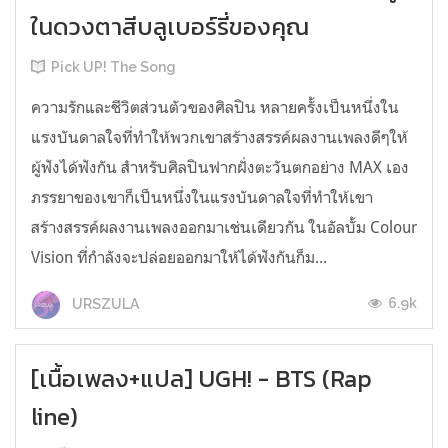
ในดวงตาสีบลูเบอร์รี่ของคุณ
Pick UP! The Song
ความรักและชีวิตส่วนตัวของศิลปิน หลายครั้งเป็นหนึ่งใน
แรงบันดาลใจที่ทำให้พวกเขาสร้างสรรค์ผลงานเพลงดีๆให้
ผู้ฟังได้ฟังกัน สำหรับศิลปินฟากฝั่งตะวันตกอย่าง MAX เอง
ภรรยาของเขาก็เป็นหนึ่งในแรงบันดาลใจที่ทำให้เขา
สร้างสรรค์ผลงานเพลงออกมาเช่นเดียวกัน ในอัลบั้ม Colour
Vision ที่กำลังจะปล่อยออกมาให้ได้ฟังกันก็ม...
6.9k
URSZULA
[เนื้อเพลง+แปล] UGH! - BTS (Rap
line)