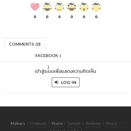
0
0
0
0
0
0
COMMENTS
(
0)
FACEBOOK
(
)
เข้าสู่ระบบเพื่อแสดงความคิดเห็น
LOG IN
Makers
/
Originals
/
Store
/
Sample
/
Redeem
/
About
/
Contact
/
Jobs
/