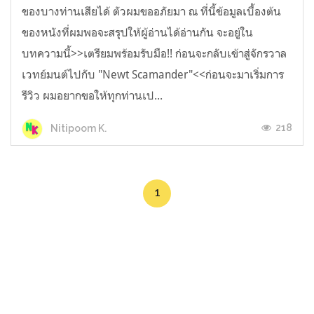
ของบางท่านเสียได้ ตัวผมขออภัยมา ณ ที่นี้ข้อมูลเบื้องต้น
ของหนังที่ผมพอจะสรุปให้ผู้อ่านได้อ่านกัน จะอยู่ใน
บทความนี้>>เตรียมพร้อมรับมือ!! ก่อนจะกลับเข้าสู่จักรวาล
เวทย์มนต์ไปกับ "Newt Scamander"<<ก่อนจะมาเริ่มการ
รีวิว ผมอยากขอให้ทุกท่านเป...
218
Nitipoom K.
1