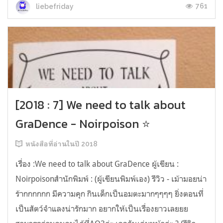
761
liebefriday
[2018 : 7] We need to talk about
GraDence - Noirpoison ⭐
หนังสือที่อ่านในปี 2018
เรื่อง :We need to talk about GraDence ผู้เขียน :
Noirpoisonสำนักพิมพ์ : (ผู้เขียนพิมพ์เอง) รีวิว - เม้ามอยน่า
ร้ากกกกกก มีความคุก กินเด็กเป็นอมตะมากๆๆๆๆ ยิ่งตอนที่
เป็นสัตว์จำแลงน่ารักมาก อยากให้เป็นเรื่องยาวเลยยย