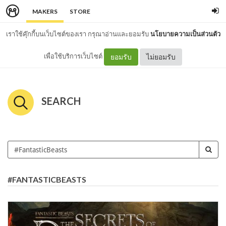
MAKERS
STORE
เราใช้คุ๊กกี้บนเว็บไซต์ของเรา กรุณาอ่านและยอมรับ
นโยบายความเป็นส่วนตัว
เพื่อใช้บริการเว็บไซต์
ยอมรับ
ไม่ยอมรับ
SEARCH
#FANTASTICBEASTS