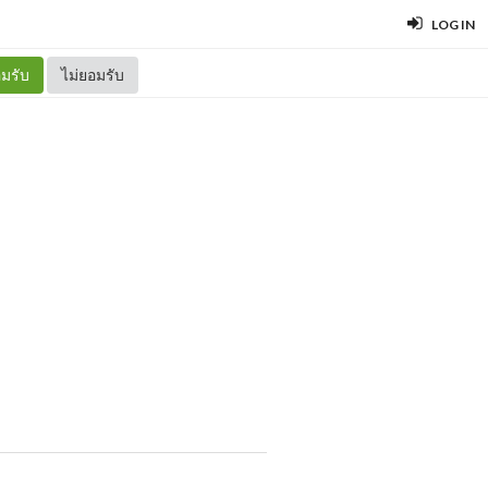
LOG IN
มรับ
ไม่ยอมรับ