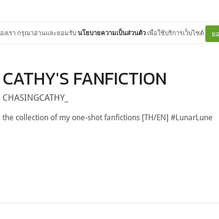
ต์ของเรา กรุณาอ่านและยอมรับ
นโยบายความเป็นส่วนตัว
เพื่อใช้บริการเว็บไซต์
ยอ
CATHY'S FANFICTION
CHASINGCATHY_
the collection of my one-shot fanfictions [TH/EN] #LunarLune