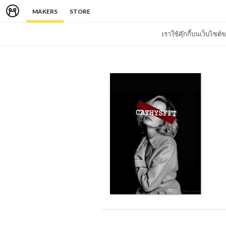
MAKERS
STORE
เราใช้คุ๊กกี้บนเว็บไซ