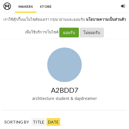
MAKERS
STORE
เราใช้คุ๊กกี้บนเว็บไซต์ของเรา กรุณาอ่านและยอมรับ
นโยบายความเป็นส่วนตัว
เพื่อใช้บริการเว็บไซต์
ยอมรับ
ไม่ยอมรับ
A2BDD7
architecture student & daydreamer
SORTING BY
TITLE
DATE