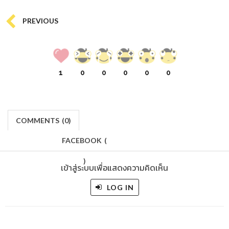
PREVIOUS
1
0
0
0
0
0
COMMENTS
(
0)
FACEBOOK
(
)
เข้าสู่ระบบเพื่อแสดงความคิดเห็น
LOG IN