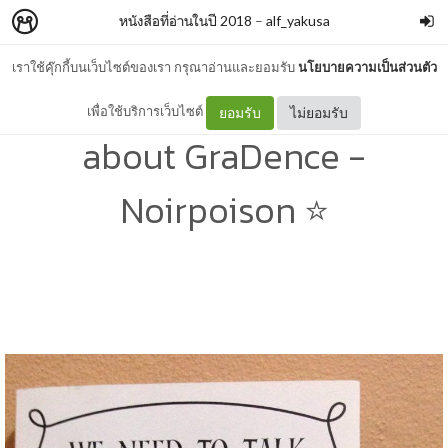
หนังสือที่อ่านในปี 2018
–
alf_yakusa
เราใช้คุ๊กกี้บนเว็บไซต์ของเรา กรุณาอ่านและยอมรับ
นโยบายความเป็นส่วนตัว
[2018 : 7] We need to talk
เพื่อใช้บริการเว็บไซต์
ยอมรับ
ไม่ยอมรับ
about GraDence -
Noirpoison ⭐