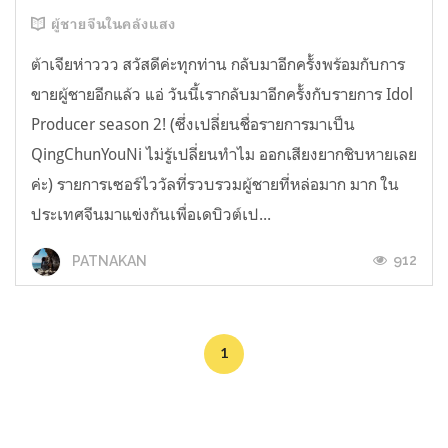
ผู้ชายจีนในคลังแสง
ต้าเจียห่าววว สวัสดีค่ะทุกท่าน กลับมาอีกครั้งพร้อมกับการ
ขายผู้ชายอีกแล้ว แอ่ วันนี้เรากลับมาอีกครั้งกับรายการ Idol
Producer season 2! (ซึ่งเปลี่ยนชื่อรายการมาเป็น
QingChunYouNi ไม่รู้เปลี่ยนทำไม ออกเสียงยากชิบหายเลย
ค่ะ) รายการเซอร์ไววัลที่รวบรวมผู้ชายที่หล่อมาก มาก ใน
ประเทศจีนมาแข่งกันเพื่อเดบิวต์เป...
912
PATNAKAN
1