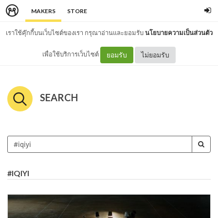
MAKERS
STORE
เราใช้คุ๊กกี้บนเว็บไซต์ของเรา กรุณาอ่านและยอมรับ
นโยบายความเป็นส่วนตัว
เพื่อใช้บริการเว็บไซต์
ยอมรับ
ไม่ยอมรับ
SEARCH
#IQIYI