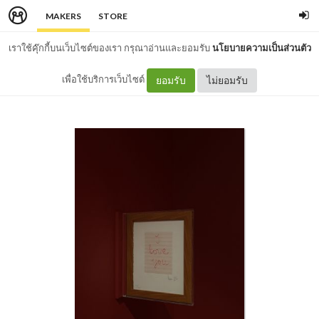
MAKERS
STORE
เราใช้คุ๊กกี้บนเว็บไซต์ของเรา กรุณาอ่านและยอมรับ
นโยบายความเป็นส่วนตัว
เพื่อใช้บริการเว็บไซต์
ยอมรับ
ไม่ยอมรับ