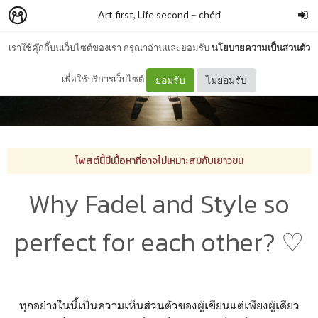
Art first, Life second
–
chéri
เราใช้คุ๊กกี้บนเว็บไซต์ของเรา กรุณาอ่านและยอมรับ
นโยบายความเป็นส่วนตัว
เพื่อใช้บริการเว็บไซต์
ยอมรับ
ไม่ยอมรับ
โพสต์นี้มีเนื้อหาที่อาจไม่เหมาะสมกับเยาวชน
Why Fadel and Style so
perfect for each other? ♡
ทุกอย่างในนี้เป็นความเห็นส่วนตัวของผู้เขียนแต่เพียงผู้เดียว